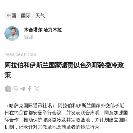
韩国
国际
天气
木合塔尔 哈力木拉
编译
08:58, 06 8月 2026
阿拉伯和伊斯兰国家谴责以色列耶路撒冷政
策
（哈萨克国际通讯社讯） 阿拉伯和伊斯兰国家外交部长近
日在约旦首都安曼举行会议，并发表联合声明，同意加强国
际合作，推动保护耶路撒冷及其宗教圣地，并计划建立国际
机制，记录针对宗教圣地及朝圣者的违法行为。