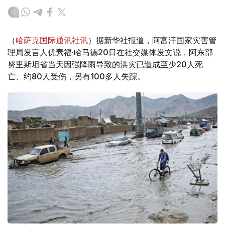
（
哈萨克国际通讯社讯
）据新华社报道，阿富汗国家灾害管
理局发言人优素福·哈马德20日在社交媒体发文说，阿东部
努里斯坦省当天因强降雨导致的洪灾已造成至少20人死
亡、约80人受伤，另有100多人失踪。