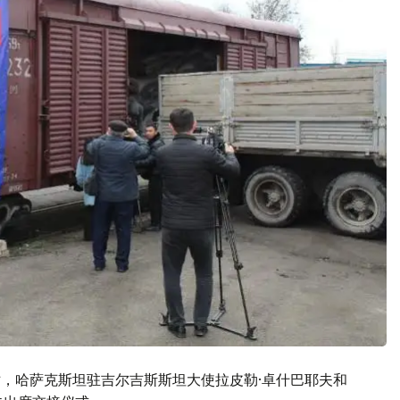
站，哈萨克斯坦驻吉尔吉斯斯坦大使拉皮勒·卓什巴耶夫和