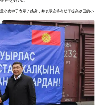
夫出席交接仪式。
量小麦种子表示了感谢，并表示这将有助于提高该国的小