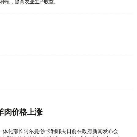
种植，提高农业生产收益。
羊肉价格上涨
一体化部长阿尔曼·沙卡利耶夫日前在政府新闻发布会