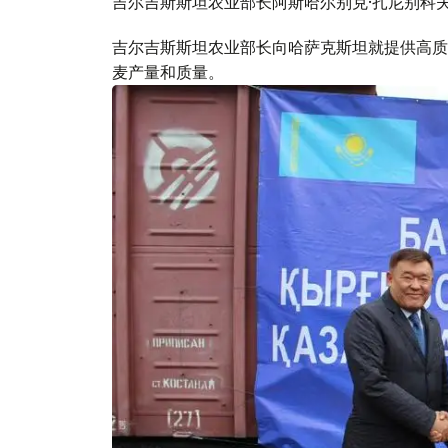
吉尔吉斯斯坦农业部长阿斯哈尔别克·扎尼别科
吉尔吉斯斯坦农业部长向哈萨克斯坦就提供高质
麦产量和质量。