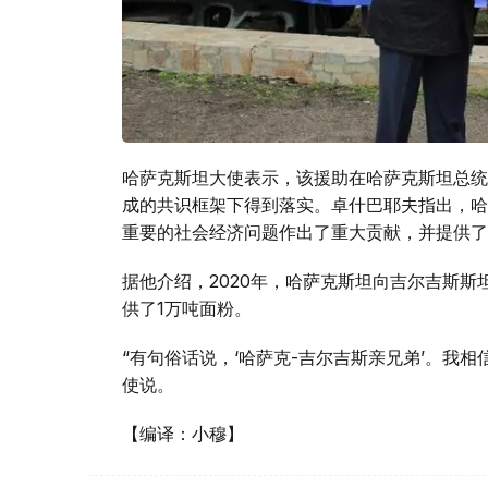
哈萨克斯坦大使表示，该援助在哈萨克斯坦总统
成的共识框架下得到落实。卓什巴耶夫指出，哈
重要的社会经济问题作出了重大贡献，并提供了
据他介绍，2020年，哈萨克斯坦向吉尔吉斯斯
供了1万吨面粉。
“有句俗话说，‘哈萨克-吉尔吉斯亲兄弟’。我
使说。
【编译：小穆】