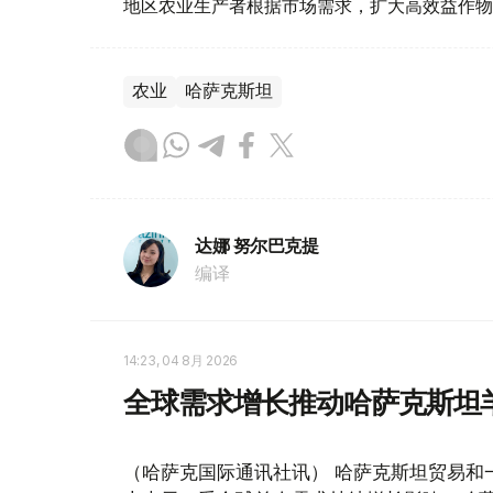
地区农业生产者根据市场需求，扩大高效益作物
农业
哈萨克斯坦
达娜 努尔巴克提
编译
14:23, 04 8月 2026
全球需求增长推动哈萨克斯坦
（哈萨克国际通讯社讯） 哈萨克斯坦贸易和