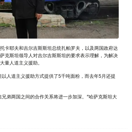
托卡耶夫和吉尔吉斯斯坦总统扎帕罗夫，以及两国政府达
萨克斯坦领导人对吉尔吉斯斯坦的要求表示理解，为解决
大量人道主义援助。
坦以人道主义援助方式提供了5千吨面粉，而去年5月还提
相信兄弟两国之间的合作关系将进一步加深。”哈萨克斯坦大