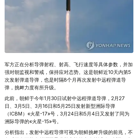
军方正在分析导弹射程、射高、飞行速度等具体参数，并加
强对朝监视和警戒，保持应对态势。这是朝鲜近10天内第5
次发射弹道导弹，也是时隔8个月再次发射中远程弹道导
弹，挑衅力度有所升级。
此前，朝鲜于今年1月30日试射中远程弹道导弹，2月27
日、3月5日、3月16日和5月25日发射新型洲际导弹
（ICBM）«火星-17»号，3月24日和5月4日又发射了同为
洲际导弹的«火星-15»号。
分析指出，发射中远程导弹可视为朝鲜挑衅升级的前兆，不