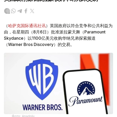
（
哈萨克国际通讯社讯
）英国政府以符合竞争和公共利益为
由，在星期四（8月6日）批准派拉蒙天舞（Paramount
Skydance）以1100亿美元收购华纳兄弟探索频道
（Warner Bros Discovery）的交易。
Фото: Аnadolu