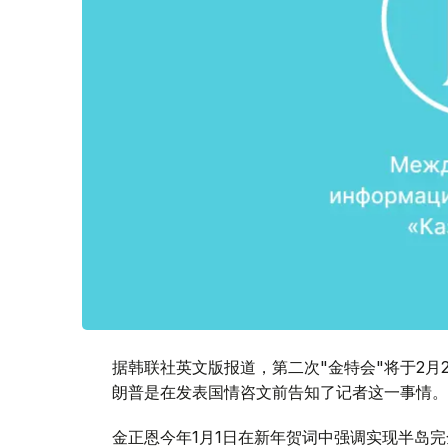
据韩联社英文版报道，第二次"金特会"将于2月27
朗普是在发表国情咨文前告知了记者这一事情。
金正恩今年1月1日在新年贺词中强调实现半岛