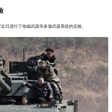
验
鲜近日进行了电磁武器等多项武器系统的实验。