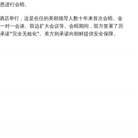
恩进行会晤。
佩乐酒店举行，这是在任的美朝领导人数十年来首次会晤。金
一对一会谈、双边扩大会议等。会晤期间，双方签署了历
承诺"完全无核化"。美方则承诺向朝鲜提供安全保障。