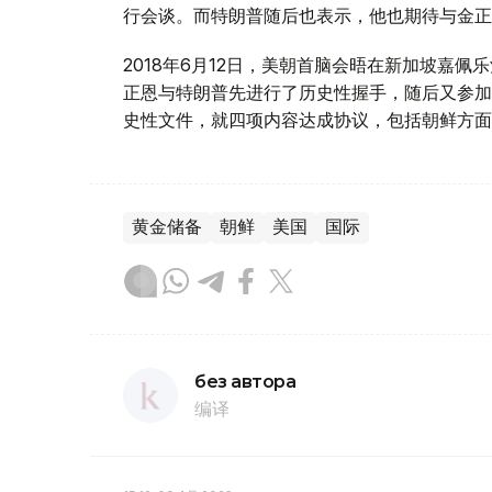
行会谈。而特朗普随后也表示，他也期待与金正
2018年6月12日，美朝首脑会晤在新加坡嘉
正恩与特朗普先进行了历史性握手，随后又参加
史性文件，就四项内容达成协议，包括朝鲜方面
黄金储备
朝鲜
美国
国际
без автора
编译