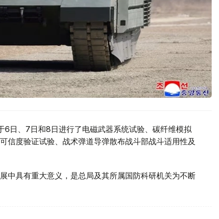
于6日、7日和8日进行了电磁武器系统试验、碳纤维模拟
可信度验证试验、战术弹道导弹散布战斗部战斗适用性及
展中具有重大意义，是总局及其所属国防科研机关为不断