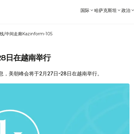
国际
哈萨克斯坦
政治
线/中间走廊
Kazinform-105
28日在越南举行
消息，美朝峰会将于2月27日-28日在越南举行。