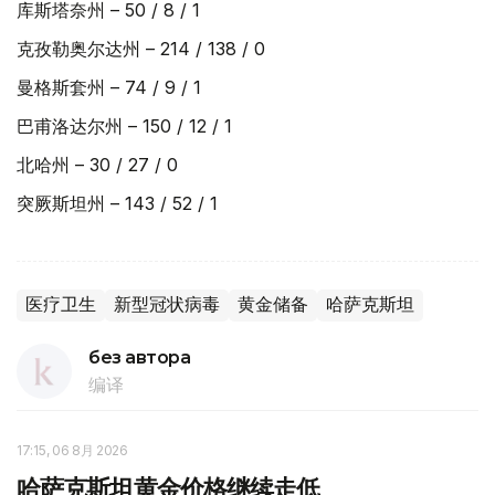
库斯塔奈州 – 50 / 8 / 1
克孜勒奥尔达州 – 214 / 138 / 0
曼格斯套州 – 74 / 9 / 1
巴甫洛达尔州 – 150 / 12 / 1
北哈州 – 30 / 27 / 0
突厥斯坦州 – 143 / 52 / 1
医疗卫生
新型冠状病毒
黄金储备
哈萨克斯坦
без автора
编译
17:15, 06 8月 2026
哈萨克斯坦黄金价格继续走低