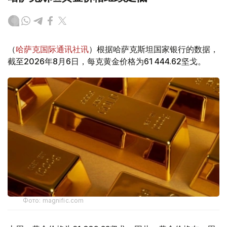
（
哈萨克国际通讯社讯
）根据哈萨克斯坦国家银行的数据，
截至2026年8月6日，每克黄金价格为61 444.62坚戈。
Фото: magnific.com