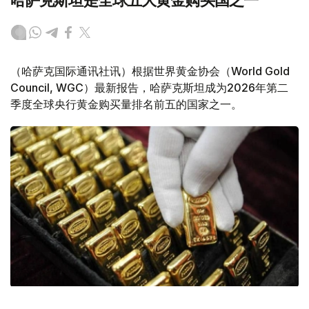
哈萨克斯坦是全球五大黄金购买国之一
（哈萨克国际通讯社讯）根据世界黄金协会（World Gold
Council, WGC）最新报告，哈萨克斯坦成为2026年第二
季度全球央行黄金购买量排名前五的国家之一。
Фото: ӨзА