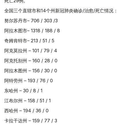
死亡29例。
全国三个直辖市和14个州新冠肺炎确诊/治愈/死亡情况：
努尔苏丹市– 706 / 303 /3
阿拉木图市– 1318 / 188 / 8
奇姆肯特市– 213 / 51 / 5
阿克莫拉州 – 101 / 79 / 4
阿克托别州 – 160 / 28 / 0
阿拉木图州 – 156 / 30 / 0
阿特劳州 – 193 / 76 / 0
东哈州 – 30 / 8 / 1
江布尔州 – 158 / 51 / 1
西哈州 – 194 / 36 / 0
卡拉干达州 – 159 / 77 / 3