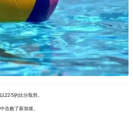
22:5的比分取胜。
中击败了新加坡。