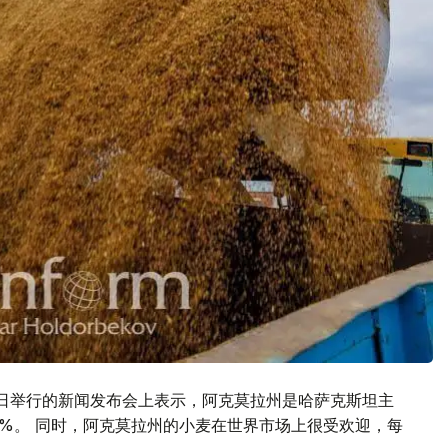
8日举行的新闻发布会上表示，阿克莫拉州是哈萨克斯坦主
1%。 同时，阿克莫拉州的小麦在世界市场上很受欢迎，每