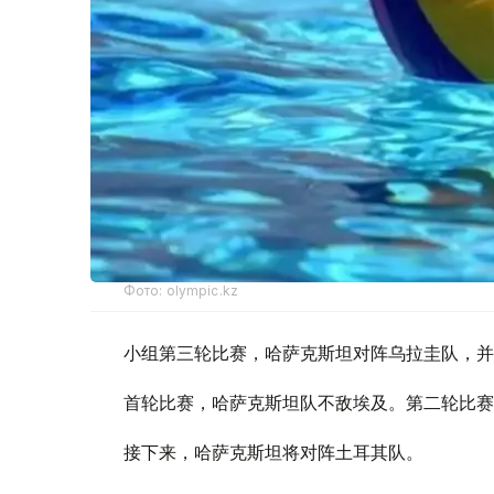
Фото: olympic.kz
小组第三轮比赛，哈萨克斯坦对阵乌拉圭队，并以
首轮比赛，哈萨克斯坦队不敌埃及。第二轮比赛
接下来，哈萨克斯坦将对阵土耳其队。