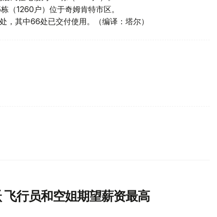
栋（1260户）位于奇姆肯特市区。
04处，其中66处已交付使用。（编译：塔尔）
 飞行员和空姐期望薪资最高