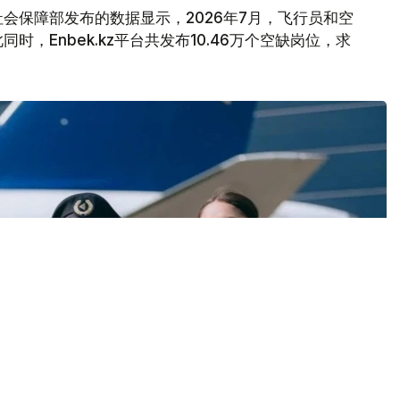
会保障部发布的数据显示，2026年7月，飞行员和空
，Enbek.kz平台共发布10.46万个空缺岗位，求