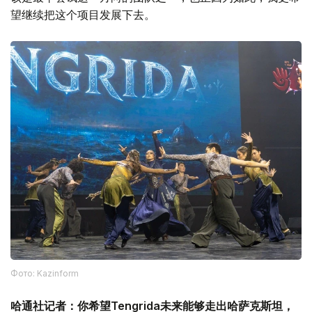
望继续把这个项目发展下去。
Фото: Kazinform
哈通社记者：你希望Tengrida未来能够走出哈萨克斯坦，