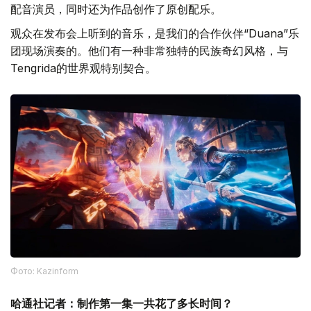
配音演员，同时还为作品创作了原创配乐。
观众在发布会上听到的音乐，是我们的合作伙伴“Duana”乐
团现场演奏的。他们有一种非常独特的民族奇幻风格，与
Tengrida的世界观特别契合。
Фото: Kazinform
哈通社记者：制作第一集一共花了多长时间？