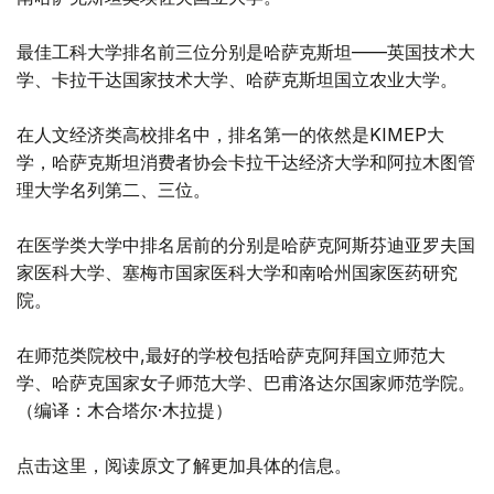
最佳工科大学排名前三位分别是哈萨克斯坦——英国技术大
学、卡拉干达国家技术大学、哈萨克斯坦国立农业大学。
在人文经济类高校排名中，排名第一的依然是KIMEP大
学，哈萨克斯坦消费者协会卡拉干达经济大学和阿拉木图管
理大学名列第二、三位。
在医学类大学中排名居前的分别是哈萨克阿斯芬迪亚罗夫国
家医科大学、塞梅市国家医科大学和南哈州国家医药研究
院。
在师范类院校中,最好的学校包括哈萨克阿拜国立师范大
学、哈萨克国家女子师范大学、巴甫洛达尔国家师范学院。
（编译：木合塔尔·木拉提）
点击这里，阅读原文了解更加具体的信息。