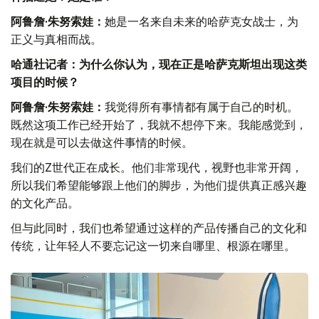
阿鲁詹·朱努索娃：
她是一名来自未来的哈萨克女战士，为
正义与真相而战。
哈通社记者：为什么你认为，现在正是哈萨克斯坦出现这类
项目的时候？
阿鲁詹·朱努索娃：
我觉得所有事情都有属于自己的时机。
既然这项工作已经开始了，我就不想停下来。我能感觉到，
现在就是可以去做这件事情的时候。
我们的Z世代正在成长。他们非常现代，视野也非常开阔，
所以我们希望能够跟上他们的脚步，为他们提供真正感兴趣
的文化产品。
但与此同时，我们也希望通过这样的产品传播自己的文化和
传统，让年轻人不要忘记这一切来自哪里、根源在哪里。