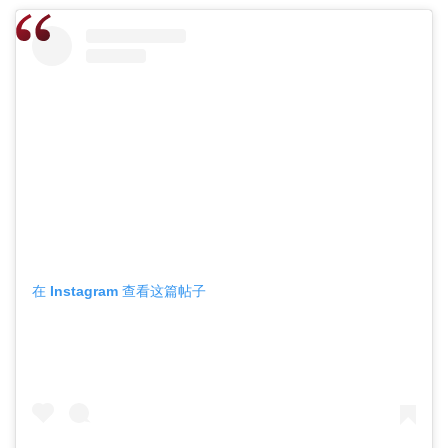
在 Instagram 查看这篇帖子