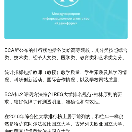
БСҚА所公布的排行榜包括各类哈高等院校，其分类按照综合
类、技术类、经济人文类、医学类、教育类和艺术类划分。
统计指标包括教师（教授）教学质量、学生素质及其学习情
况、科研创新活动、国际合作情况，以及学校网站质量。
БСҚА排名评测方法符合IREG大学排名规范-柏林原则的要
求，较好保障了评测透明度、准确性和有效性。
在2016年综合性大学排行榜上居于前列的，和往年一样仍
然是哈萨克阿尔法拉比国立大学、古米列夫欧亚国立大学、
南哈萨克斯坦奥埃佐夫国立大学。