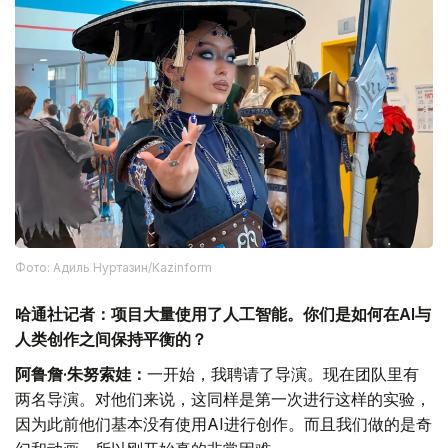
Фото: Адиль Нуртазин/Kazinform
哈通社记者：项目大量使用了人工智能。你们是如何在AI与
人类创作之间保持平衡的？
阿鲁詹·朱努索娃：
一开始，我聘请了导演。现在团队里有
两名导演。对他们来说，这同样是第一次进行这样的实验，
因为此前他们基本没有使用AI进行创作。而且我们做的是奇