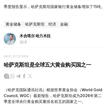
季度报告显示，哈萨克斯坦国家银行黄金储备增加了15吨。
黄金储备
哈萨克斯坦
经济
金融
木合塔尔 哈力木拉
编译
08:31, 31 7月 2026
哈萨克斯坦是全球五大黄金购买国之一
（哈萨克国际通讯社讯）根据世界黄金协会（World Gold
Council, WGC）最新报告，哈萨克斯坦成为2026年第二
季度全球央行黄金购买量排名前五的国家之一。