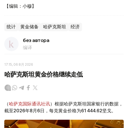
【编辑：小穆】
统计
黄金储备
哈萨克斯坦
经济
без автора
编译
17:15, 06 8月 2026
哈萨克斯坦黄金价格继续走低
（
哈萨克国际通讯社讯
）根据哈萨克斯坦国家银行的数据，
截至2026年8月6日，每克黄金价格为61 444.62坚戈。