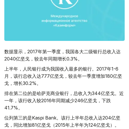
数据显示，2017年第一季度，我国各大二级银行总收入达
2040亿坚戈，较去年同期增长0.3%。
上半年，人民银行成为我国收入最多的银行。2017年1-6
月，该行总收入达777亿坚戈，较去年一季度增加180亿坚
戈，增长30.2%。
排在第二位的是哈萨克商业银行，总收入为344亿坚戈。近
一年，该行收入较2016年同期减少246亿坚戈，下跌
41.7%。
位列第三的是Kaspi Bank。该行上半年总收入达204亿坚
戈，同比增加81亿坚戈（2015年上半年为124亿坚戈）。