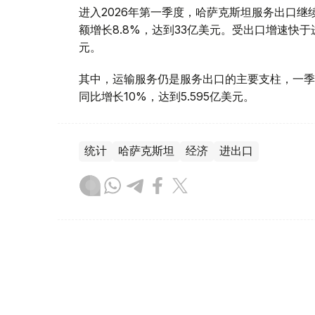
进入2026年第一季度，哈萨克斯坦服务出口继续
额增长8.8%，达到33亿美元。受出口增速快于进
元。
其中，运输服务仍是服务出口的主要支柱，一季度
同比增长10%，达到5.595亿美元。
统计
哈萨克斯坦
经济
进出口
达娜 努尔巴克提
编译