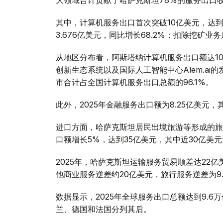
其中，计算机服务出口首次突破10亿美元，达到
3.676亿美元，同比增长68.2%；扣除挖矿业
从地区分布看，阿斯塔纳计算机服务出口额达10亿美
创新生态系统以及国际人工智能中心Alem.ai
市合计占全国计算机服务出口总额的96.1%。
此外，2025年金融服务出口额为8.25亿美元，
进口方面，哈萨克斯坦居民出境旅游等形成的旅行
口额增长5%，达到35亿美元，其中近30亿美
2025年，哈萨克斯坦运输服务贸易顺差达22
他商业服务逆差约20亿美元，旅行服务逆差为9.
数据显示，2025年全球服务出口总额达到9.6
兰、德国和法国分列其后。