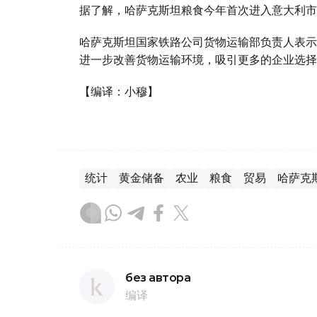
据了解，哈萨克斯坦粮食今年首次进入意大利市
哈萨克斯坦国家铁路公司货物运输部负责人表示
进一步改善货物运输环境，吸引更多的企业选择
【编译：小穆】
统计
黄金储备
农业
粮食
贸易
哈萨克
без автора
编译