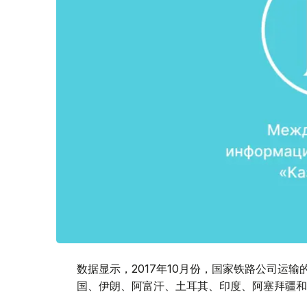
数据显示，2017年10月份，国家铁路公司运
国、伊朗、阿富汗、土耳其、印度、阿塞拜疆和