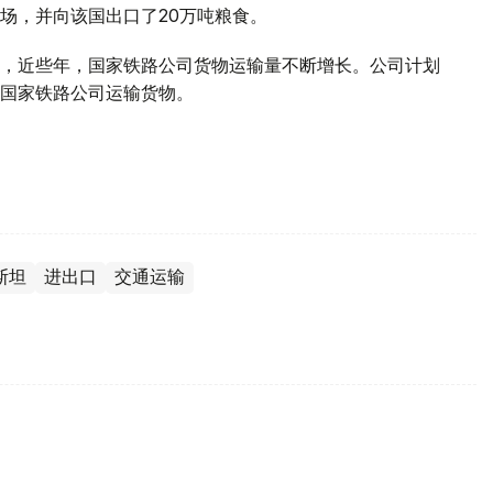
场，并向该国出口了20万吨粮食。
，近些年，国家铁路公司货物运输量不断增长。公司计划
国家铁路公司运输货物。
斯坦
进出口
交通运输