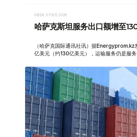
08:56, 07 8月 2026
哈萨克斯坦服务出口额增至13
（哈萨克国际通讯社讯）据Energyprom.
亿美元（约130亿美元），运输服务仍是服