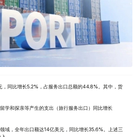
元，同比增长5.2%，占服务出口总额的44.8%。其中，货
留学和探亲等产生的支出（旅行服务出口）同比增长
。
域，全年出口额达14亿美元，同比增长35.6%。上述三
收入。