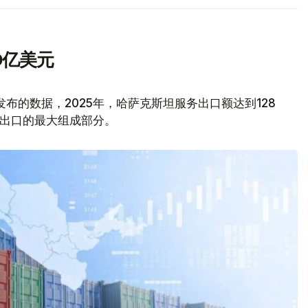
0亿美元
kz发布的数据，2025年，哈萨克斯坦服务出口额达到128
务出口的最大组成部分。