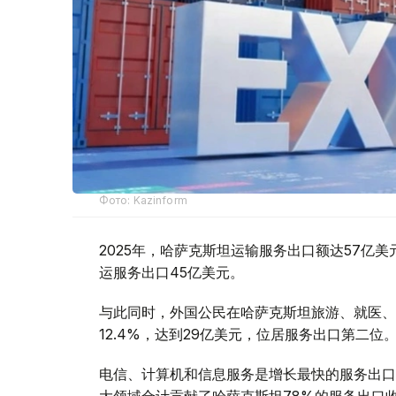
Фото: Kazinform
2025年，哈萨克斯坦运输服务出口额达57亿美
运服务出口45亿美元。
与此同时，外国公民在哈萨克斯坦旅游、就医、
12.4%，达到29亿美元，位居服务出口第二位
电信、计算机和信息服务是增长最快的服务出口领
大领域合计贡献了哈萨克斯坦78%的服务出口