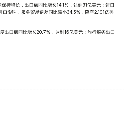
保持增长，出口额同比增长14.1%，达到31亿美元；进口
口影响，服务贸易逆差同比缩小34.5%，降至2.191亿美
出口额同比增长20.7%，达到16亿美元；旅行服务出口