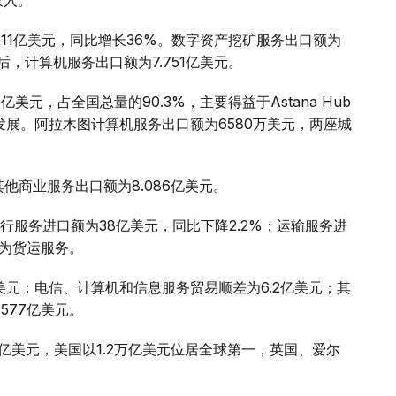
11亿美元，同比增长36%。数字资产挖矿服务出口额为
务后，计算机服务出口额为7.751亿美元。
元，占全国总量的90.3%，主要得益于Astana Hub
的发展。阿拉木图计算机服务出口额为6580万美元，两座城
其他商业服务出口额为8.086亿美元。
服务进口额为38亿美元，同比下降2.2%；运输服务进
元为货运服务。
亿美元；电信、计算机和信息服务贸易顺差为6.2亿美元；其
577亿美元。
万亿美元，美国以1.2万亿美元位居全球第一，英国、爱尔