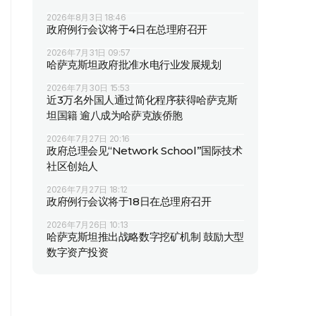
2026年8月3日 18:46
政府例行会议将于4日在总理府召开
2026年7月31日 09:57
哈萨克斯坦政府批准水电行业发展规划
2026年7月30日 15:53
近3万名外国人通过简化程序获得哈萨克斯
坦国籍 逾八成为哈萨克族侨胞
2026年7月27日 20:16
政府总理会见“Network School”国际技术
社区创始人
2026年7月27日 18:12
政府例行会议将于18日在总理府召开
2026年7月26日 10:13
哈萨克斯坦推出战略数字挖矿机制 鼓励大型
数字资产投资