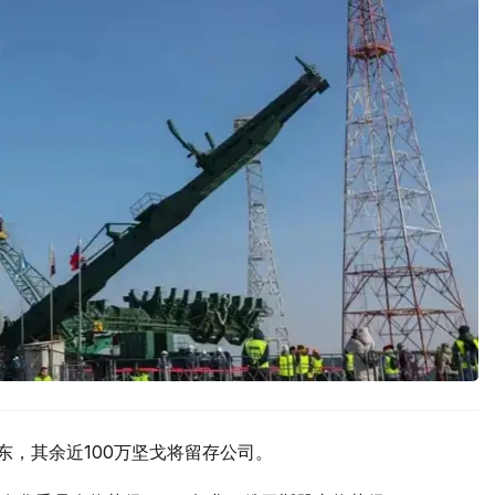
东，其余近100万坚戈将留存公司。