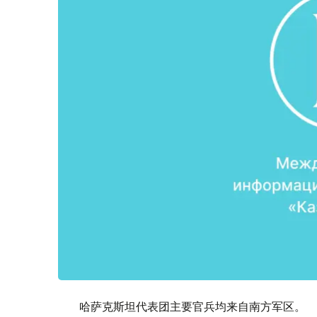
哈萨克斯坦代表团主要官兵均来自南方军区。