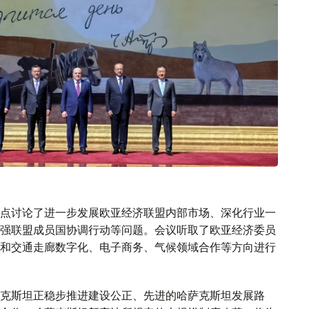
点讨论了进一步发展欧亚经济联盟内部市场、深化行业一
强联盟成员国协调行动等问题。会议听取了欧亚经济委员
和交通走廊数字化、电子商务、气候领域合作等方向进行
克斯坦正稳步推进建设公正、先进的哈萨克斯坦发展路