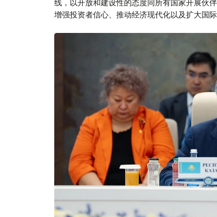
线，以开放和建设性的态度同所有国家开展伙伴
增强投资者信心、推动经济现代化以及扩大国际