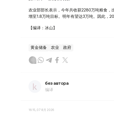
农业部部长表示，今年共收获2280万吨粮食，
增至1.8万吨目标。明年有望达3万吨。因此，2
【编译：冰山】
黄金储备
农业
政府
без автора
编译
16:15, 07 8月 2026