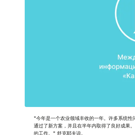
"今年是一个农业领域丰收的一年。许多系统性
通过了新方案，并且在半年内取得了良好成果。
的工作。" 舒克耶夫说。