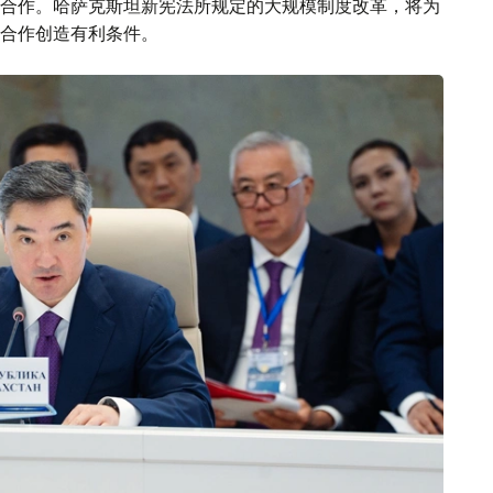
合作。哈萨克斯坦新宪法所规定的大规模制度改革，将为
合作创造有利条件。