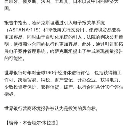
西班牙、俄罗斯、法国、土耳其、日本以及中国的经济大
国。
报告中指出，哈萨克斯坦通过引入电子报关单系统
（ASTANA-1 IS）和降低海关行政费用，使跨境贸易变得
更加容易。同时由于自动化系统的引入，法院的判决公开透
明，使得商业合同的执行也更加容易。此外，通过引进和拓
展电子案件管理系统，哈萨克斯坦提出了生成表现衡量报告
的可能性。
世界银行每年对全球190个经济体进行评估，包括获得施工
许可、跨境贸易、纳税、财产登记、开办企业、获得电力、
少数投资者保护、获得信贷、破产、执行合同共计10个评估
指标。
世界银行营商环境报告被认为是投资的风向标。
【编译：木合塔尔·木拉提】