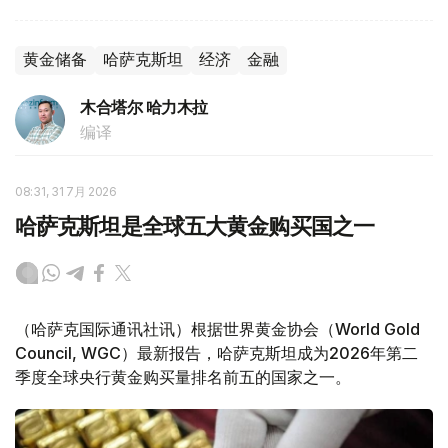
黄金储备
哈萨克斯坦
经济
金融
木合塔尔 哈力木拉
编译
08:31, 31 7月 2026
哈萨克斯坦是全球五大黄金购买国之一
（哈萨克国际通讯社讯）根据世界黄金协会（World Gold
Council, WGC）最新报告，哈萨克斯坦成为2026年第二
季度全球央行黄金购买量排名前五的国家之一。