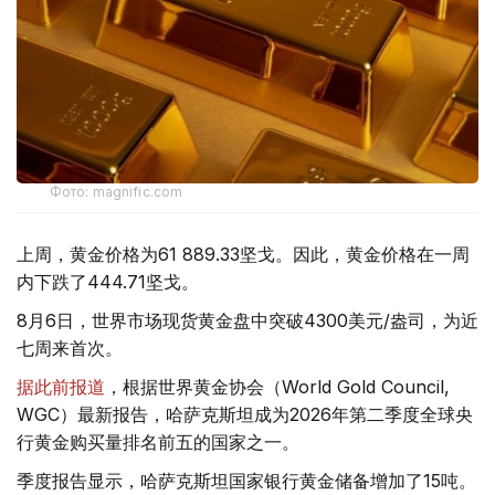
Фото: magnific.com
上周，黄金价格为61 889.33坚戈。因此，黄金价格在一周
内下跌了444.71坚戈。
8月6日，世界市场现货黄金盘中突破4300美元/盎司，为近
七周来首次。
据此前报道
，根据世界黄金协会（World Gold Council,
WGC）最新报告，哈萨克斯坦成为2026年第二季度全球央
行黄金购买量排名前五的国家之一。
季度报告显示，哈萨克斯坦国家银行黄金储备增加了15吨。