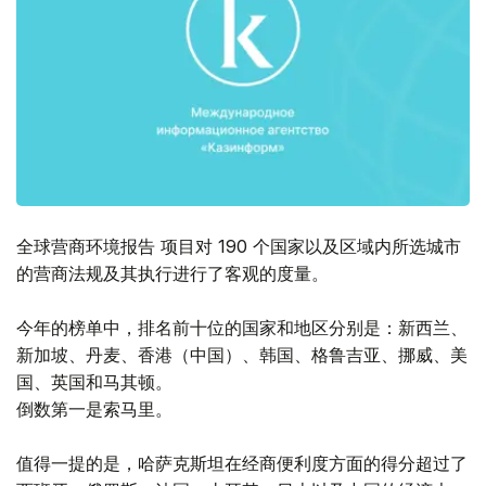
全球营商环境报告 项目对 190 个国家以及区域内所选城市
的营商法规及其执行进行了客观的度量。
今年的榜单中，排名前十位的国家和地区分别是：新西兰、
新加坡、丹麦、香港（中国）、韩国、格鲁吉亚、挪威、美
国、英国和马其顿。
倒数第一是索马里。
值得一提的是，哈萨克斯坦在经商便利度方面的得分超过了