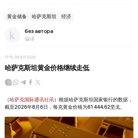
黄金储备
哈萨克斯坦
经济
без автора
编译
17:15, 06 8月 2026
哈萨克斯坦黄金价格继续走低
（
哈萨克国际通讯社讯
）根据哈萨克斯坦国家银行的数据，
截至2026年8月6日，每克黄金价格为61 444.62坚戈。