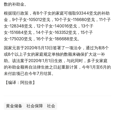
数的补助金。
根据现行政策，有8个子女的家庭可领取93344坚戈的补助
金，9个子女-105012坚戈，10个子女-116680坚戈，11个子
女-128348坚戈，12个子女-140016坚戈，13个子
女-151684坚戈，14个子女-163352坚戈，15个子
女-175020坚戈，16个子女-186688坚戈。
国家元首于2020年5月13日签署了一项法令，通过为有8个
或8个以上子女的家庭规定单独的数额来确保扩大这一补
助。该法案于2020年1月1日生效，与此同时，多子女家庭
的补助金额将自法律生效之日起重新计算，今年1月至6月的
未付款项已在今年7月结算。
【编译：阿拉依】
黄金储备
社会保障
社会