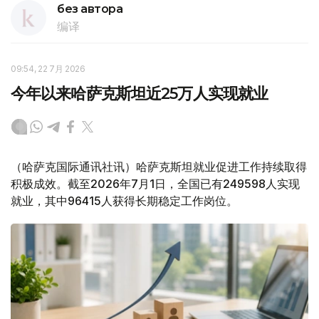
без автора
编译
09:54, 22 7月 2026
今年以来哈萨克斯坦近25万人实现就业
（哈萨克国际通讯社讯）哈萨克斯坦就业促进工作持续取得
积极成效。截至2026年7月1日，全国已有249598人实现
就业，其中96415人获得长期稳定工作岗位。