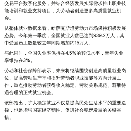
交易平台数字化服务，并结合经济发展实际需求推出职业技
能培训和就业支持项目，为劳动者创造更多高质量就业机
会。
从整体就业数据来看，哈萨克斯坦劳动力市场保持积极发展
态势。今年第一季度，全国就业人数已达到939.2万人，其
中受雇员工数量较去年同期增加约15万人。
与此同时，全国失业率保持在4.5%的较低水平，青年失业
率维持在3%。
劳动和社会保障部表示，未来将继续围绕创造高质量就业岗
位、提高劳动生产率和提升劳动者职业技能等方向开展工
作，重点推动劳动者获得收入稳定、劳动关系规范、薪酬待
遇合理的正式就业机会。
该部指出，扩大稳定就业不仅是提高民众生活水平的重要途
径，也是增强国家经济韧性、促进社会稳定发展的关键举
措。