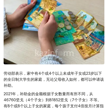
劳动部表示，家中有4个或4个以上未成年子女或23岁以下
的全日制大学生的家庭，无论父母收入如何，都可以申请该
补助。
2021年，补助金的金额根据子女数量而有所不同，从
46760坚戈（4个子女）到81852坚戈（7个子女）不等。
有8个或8个以上子女的家庭，每个孩子支付4倍按月计算指