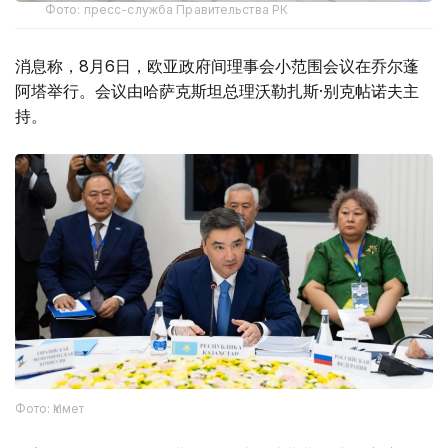
Фото: пресс-служба Правительства РК
消息称，8月6日，欧亚政府间理事会小范围会议在乔尔蓬
阿塔举行。会议由哈萨克斯坦总理沃勒扎斯·别克帖诺夫主
持。
Фото: Үкімет