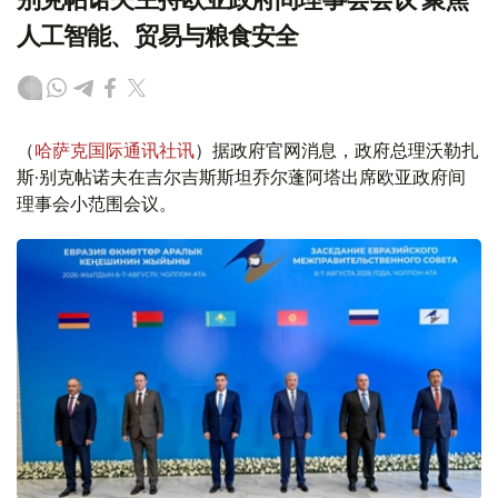
人工智能、贸易与粮食安全
（
哈萨克国际通讯社讯
）据政府官网消息，政府总理沃勒扎
斯·别克帖诺夫在吉尔吉斯斯坦乔尔蓬阿塔出席欧亚政府间
理事会小范围会议。