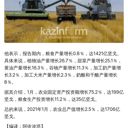
他表示，报告期内，粮食产量增长0.8％，达1421亿坚戈。
具体来说，植物油产量增长26.7％，甜菜产量增长25.1％，
黄油产量增长16.3％，谷物产量增长11.3％，加工奶产量增
长3.2％，加工大米产量增长2.3％，奶酪和干酪产量增长
8％。
据其介绍，1月，农业固定资产投资额增长75.2％，达199亿
坚戈，粮食生产投资增长11.2％，达35亿坚戈。
总的来说，2021年1月，农业总产值增长2.5％，达1706亿
坚戈。
【编译：阿依波塔】