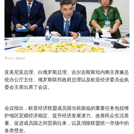
Фото: Үкімет
亚美尼亚总理、白俄罗斯总理、吉尔吉斯斯坦内阁主席兼总
统办公厅主任、俄罗斯联邦政府总理以及欧亚经济委员会执
委会主席出席了会议。
会议指出，欧亚经济联盟成员国当前面临的重要任务包括维
护地区宏观经济稳定、提升经济发展潜力、改善民众生活质
量、促进成员国之间贸易往来，以及消除联盟统一市场中的
各类壁垒。