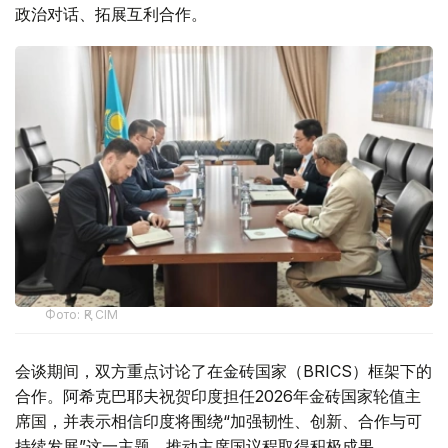
政治对话、拓展互利合作。
Фото: ҚР СІМ
会谈期间，双方重点讨论了在金砖国家（BRICS）框架下的
合作。阿希克巴耶夫祝贺印度担任2026年金砖国家轮值主
席国，并表示相信印度将围绕“加强韧性、创新、合作与可
持续发展”这一主题，推动主席国议程取得积极成果。