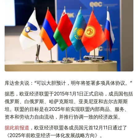
库达舍夫说：“可以大胆预计，明年将签署多项具体协议。”
据悉，欧亚经济联盟于2015年1月1日正式启动，成员国包括
俄罗斯、白俄罗斯、哈萨克斯坦、亚美尼亚和吉尔吉斯斯
坦。联盟的目标是在2025年前实现联盟内部商品、服务、
资本和劳动力自由流动，并推行协调一致的经济政策。
据此前报道
，欧亚经济联盟各成员国元首12月11日通过了
《2025年前欧亚经济一体化发展战略方向》。