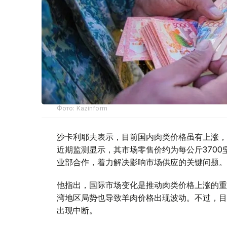
Фото: Kazinform
沙卡利耶夫表示，目前国内肉类价格虽有上涨，
近期监测显示，其市场零售价约为每公斤370
业部合作，着力解决影响市场供应的关键问题。
他指出，国际市场变化是推动肉类价格上涨的重
湾地区局势也导致羊肉价格出现波动。不过，目
出现中断。