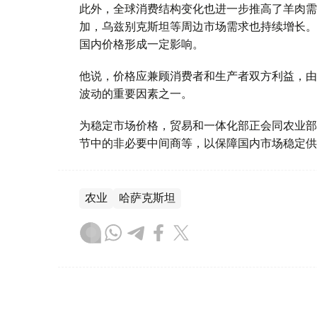
此外，全球消费结构变化也进一步推高了羊肉需
加，乌兹别克斯坦等周边市场需求也持续增长。
国内价格形成一定影响。
他说，价格应兼顾消费者和生产者双方利益，由
波动的重要因素之一。
为稳定市场价格，贸易和一体化部正会同农业部
节中的非必要中间商等，以保障国内市场稳定供
农业
哈萨克斯坦
达娜 努尔巴克提
编译