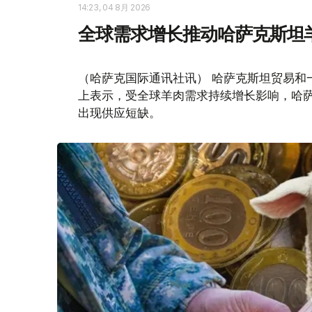
14:23, 04 8月 2026
全球需求增长推动哈萨克斯坦
（哈萨克国际通讯社讯） 哈萨克斯坦贸易和
上表示，受全球羊肉需求持续增长影响，哈
出现供应短缺。