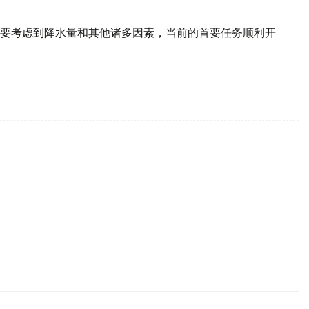
要考虑到降水量和其他诸多因素，当前的首要任务顺利开