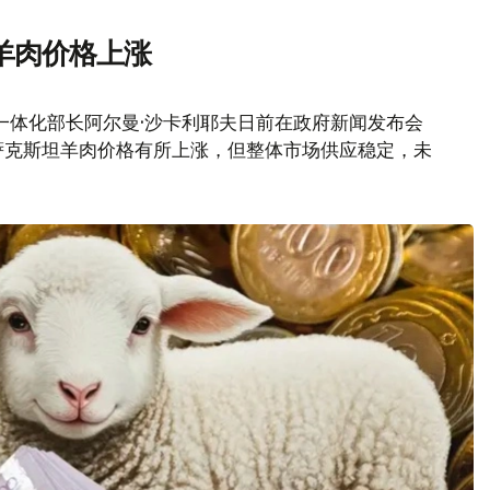
羊肉价格上涨
一体化部长阿尔曼·沙卡利耶夫日前在政府新闻发布会
萨克斯坦羊肉价格有所上涨，但整体市场供应稳定，未