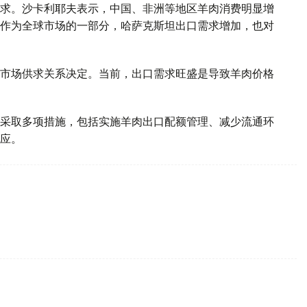
求。沙卡利耶夫表示，中国、非洲等地区羊肉消费明显增
作为全球市场的一部分，哈萨克斯坦出口需求增加，也对
市场供求关系决定。当前，出口需求旺盛是导致羊肉价格
采取多项措施，包括实施羊肉出口配额管理、减少流通环
应。