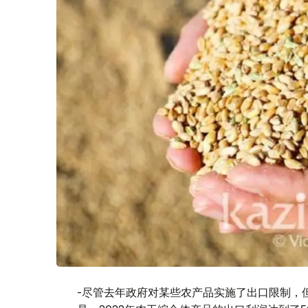
-尽管去年政府对某些农产品实施了出口限制，