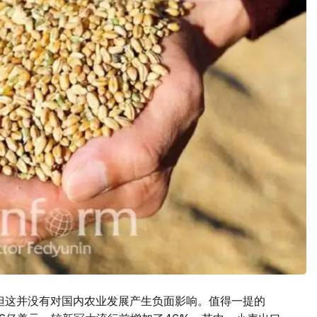
但这并没有对国内农业发展产生负面影响。值得一提的