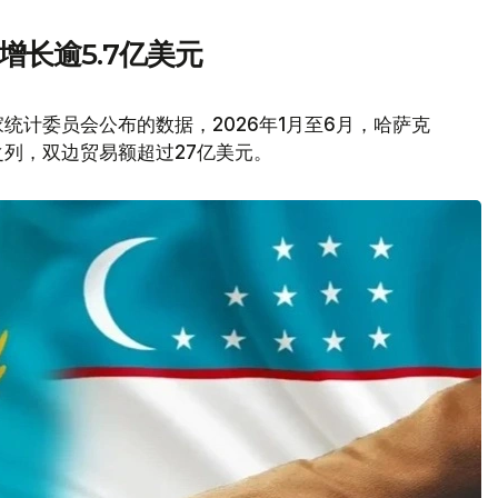
增长逾5.7亿美元
统计委员会公布的数据，2026年1月至6月，哈萨克
列，双边贸易额超过27亿美元。