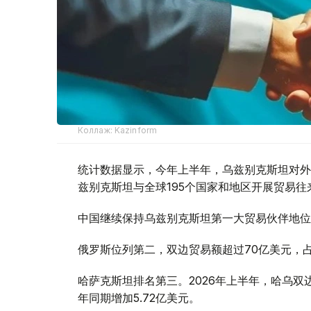
Коллаж: Kazinform
统计数据显示，今年上半年，乌兹别克斯坦对外贸
兹别克斯坦与全球195个国家和地区开展贸易往
中国继续保持乌兹别克斯坦第一大贸易伙伴地位，
俄罗斯位列第二，双边贸易额超过70亿美元，占乌
哈萨克斯坦排名第三。2026年上半年，哈乌双边
年同期增加5.72亿美元。