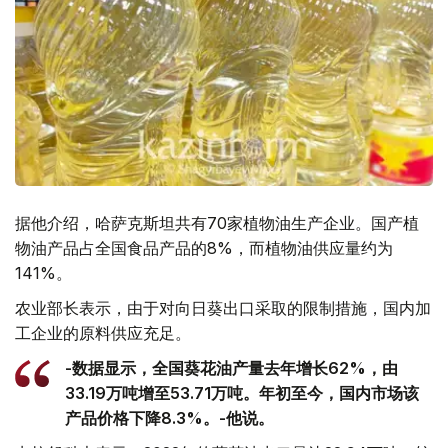
据他介绍，哈萨克斯坦共有70家植物油生产企业。国产植
物油产品占全国食品产品的8%，而植物油供应量约为
141%。
农业部长表示，由于对向日葵出口采取的限制措施，国内加
工企业的原料供应充足。
-数据显示，全国葵花油产量去年增长62%，由
33.19万吨增至53.71万吨。年初至今，国内市场该
产品价格下降8.3%。-他说。