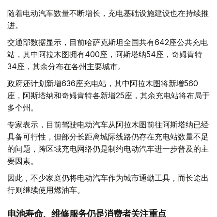
随着电动汽车数量不断增长，充电基础设施建设也在持续推
进。
交通部数据显示，目前哈萨克斯坦全国共有642座公共充电
站，其中阿拉木图拥有400座，阿斯塔纳54座，奇姆肯特
34座，其余分布在各州主要城市。
政府还计划新增636座充电站，其中阿拉木图将新增560
座，阿斯塔纳和奇姆肯特各新增25座，其余充电站将布局于
多个州。
专家表示，目前驾驶电动汽车从阿拉木图前往阿斯塔纳已经
具备可行性，但部分长距离城际线路仍存在充电站数量不足
的问题，跨区域充电网络仍是制约电动汽车进一步普及的主
要因素。
因此，不少家庭仍将电动汽车作为城市通勤工具，而长途出
行则继续使用燃油车。
电池寿命、维修服务仍是消费者关注重点