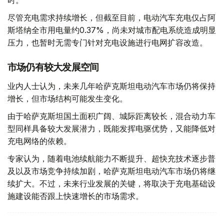
尽管充电需求持续增长，但截至目前，电动汽车充电仅占阿
斯塔纳全市用电量约0.37%，尚未对城市配电系统造成明显
压力，也暂时无需专门针对充电设施进行电网扩容改造。
市场仍有较大发展空间
业内人士认为，未来几年哈萨克斯坦电动汽车市场仍将保持
增长，但市场结构可能发生变化。
由于哈萨克斯坦国土面积广阔、城际距离较长，混合动力车
型同样具备较大发展潜力，既能发挥电驱优势，又能降低对
充电网络的依赖。
专家认为，随着电池续航能力不断提升、超快充技术逐步普
及以及市场竞争持续加剧，哈萨克斯坦电动汽车市场仍将继
续扩大。不过，未来行业发展的关键，将取决于充电基础设
施建设能否跟上快速增长的市场需求。