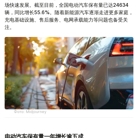
场快速发展。截至目前，全国电动汽车保有量已达24634
辆，同比增长55.6%。随着新能源汽车逐渐走进更多家庭，
充电基础设施、售后服务、电网承载能力等问题也备受关
注。
Фото: Midjourney
电动汽车保有量一年增长逾五成