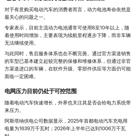
对于有意购买电动汽车的消费者而言，动力电池寿命依然是
最关心的问题之一。
专家表示，目前主流动力电池通常可使用8至10年以上，随
着使用时间增加，主要表现为续航里程逐步下降，而非车辆
无法继续使用。
与此同时，售后服务体系也在不断完善。通过官方渠道销售
的车型已基本建立起较完整的保修和维修体系，但通过非官
方渠道进口的车辆，在软件升级、零部件供应等方面仍可能
面临一定困难。
电网压力目前仍处于可控范围
随着电动汽车快速增长，外界也关注其是否会给电力系统带
来压力。
阿斯塔纳供电公司数据显示，2025年首都电动汽车充电用
电量为1639万千瓦时；2026年上半年已达到1006万千瓦
时。