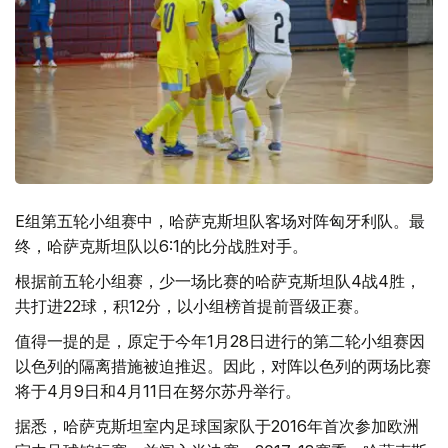
E组第五轮小组赛中，哈萨克斯坦队客场对阵匈牙利队。最
终，哈萨克斯坦队以6:1的比分战胜对手。
根据前五轮小组赛，少一场比赛的哈萨克斯坦队4战4胜，
共打进22球，积12分，以小组榜首提前晋级正赛。
值得一提的是，原定于今年1月28日进行的第二轮小组赛因
以色列的隔离措施被迫推迟。因此，对阵以色列的两场比赛
将于4月9日和4月11日在努尔苏丹举行。
据悉，哈萨克斯坦室内足球国家队于2016年首次参加欧洲