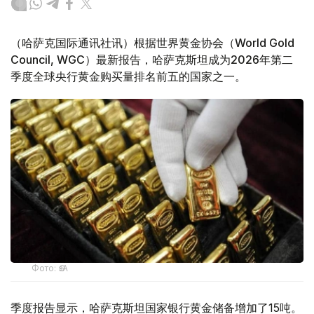
（哈萨克国际通讯社讯）根据世界黄金协会（World Gold
Council, WGC）最新报告，哈萨克斯坦成为2026年第二
季度全球央行黄金购买量排名前五的国家之一。
Фото: ӨзА
季度报告显示，哈萨克斯坦国家银行黄金储备增加了15吨。