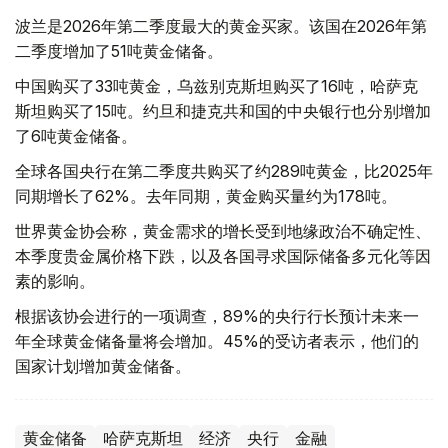
波兰是2026年第二季度最大的黄金买家。该国在2026年第
二季度增加了51吨黄金储备。
中国购买了33吨黄金，乌兹别克斯坦购买了16吨，哈萨克
斯坦购买了15吨。约旦和捷克共和国的中央银行也分别增加
了6吨黄金储备。
全球各国央行在第二季度共购买了约289吨黄金，比2025年
同期增长了62%。去年同期，黄金购买量约为178吨。
世界黄金协会称，黄金需求的增长受到地缘政治不确定性、
本季度贵金属价格下跌，以及各国寻求国际储备多元化等因
素的影响。
根据该协会进行的一项调查，89%的央行行长预计未来一
年全球黄金储备量将会增加。45%的受访者表示，他们的
国家计划增加黄金储备。
黄金储备
哈萨克斯坦
经济
央行
金融