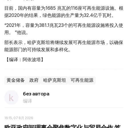
目前，国内有容量为1685 兆瓦的116座可再生能源设施。根
据2020年的结果，绿色能源的生产量为32.4亿千瓦时。
“2021年，容量为381.1兆瓦23个的可再生能源设施将投入使
用。 ”他说。
部长表示，哈萨克斯坦将继续发展可再生能源市场，以确保
能源部门的可持续发展和多样化。
【编译：阿依波塔】
黄金储备
政府
哈萨克斯坦
可再生能源
без автора
编译
16:15, 07 8月 2026
欧亚政府间理事会聚焦数字化与贸易合作 签