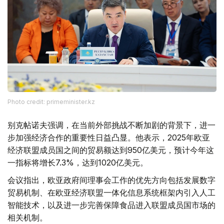
Photo credit: primeminister.kz
别克帖诺夫强调，在当前外部挑战不断加剧的背景下，进一
步加强经济合作的重要性日益凸显。他表示，2025年欧亚
经济联盟成员国之间的贸易额达到950亿美元，预计今年这
一指标将增长7.3%，达到1020亿美元。
会议指出，欧亚政府间理事会工作的优先方向包括发展数字
贸易机制、在欧亚经济联盟一体化信息系统框架内引入人工
智能技术，以及进一步完善保障食品进入联盟成员国市场的
相关机制。