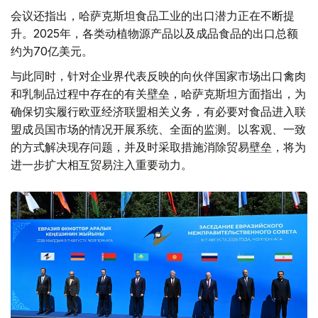
会议还指出，哈萨克斯坦食品工业的出口潜力正在不断提
升。2025年，各类动植物源产品以及成品食品的出口总额
约为70亿美元。
与此同时，针对企业界代表反映的向伙伴国家市场出口禽肉
和乳制品过程中存在的有关壁垒，哈萨克斯坦方面指出，为
确保切实履行欧亚经济联盟相关义务，有必要对食品进入联
盟成员国市场的情况开展系统、全面的监测。以客观、一致
的方式解决现存问题，并及时采取措施消除贸易壁垒，将为
进一步扩大相互贸易注入重要动力。