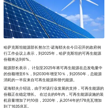
哈萨克斯坦能源部长努尔兰·诺海耶夫在今日召开的政府例
行工作会议上表示，到2025年，哈萨克斯坦的可再生能源
份额将达到6%。
能源部长表示， 计划至2025年将可再生能源在总发电量中
的份额增至6％，到2030年增至10％，到2050年，总能源
消耗的一半应来自可再生能源和替代能源。
诺海耶夫介绍说，由于对该行业发展的支持，可再生能源的
份额正在稳定增长。 在过去的6年内，可再生能源设施的装
机容量增加了约10倍，2020年，从2014年的178兆瓦增加
到了1635兆瓦。