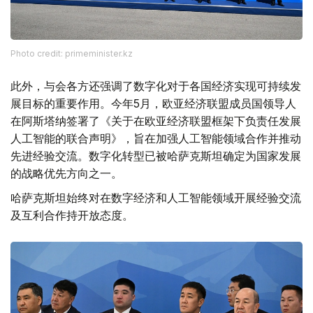
Photo credit: primeminister.kz
此外，与会各方还强调了数字化对于各国经济实现可持续发
展目标的重要作用。今年5月，欧亚经济联盟成员国领导人
在阿斯塔纳签署了《关于在欧亚经济联盟框架下负责任发展
人工智能的联合声明》，旨在加强人工智能领域合作并推动
先进经验交流。数字化转型已被哈萨克斯坦确定为国家发展
的战略优先方向之一。
哈萨克斯坦始终对在数字经济和人工智能领域开展经验交流
及互利合作持开放态度。