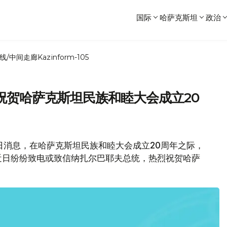
国际
哈萨克斯坦
政治
线/中间走廊
Kazinform-105
祝贺哈萨克斯坦民族和睦大会成立20
6日消息，在哈萨克斯坦民族和睦大会成立20周年之际，
近日纷纷致电或致信纳扎尔巴耶夫总统，热烈祝贺哈萨