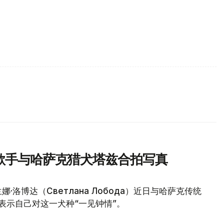
歌手与哈萨克猎犬塔兹合拍写真
洛博达（Светлана Лобода）近日与哈萨克传统
表示自己对这一犬种“一见钟情”。