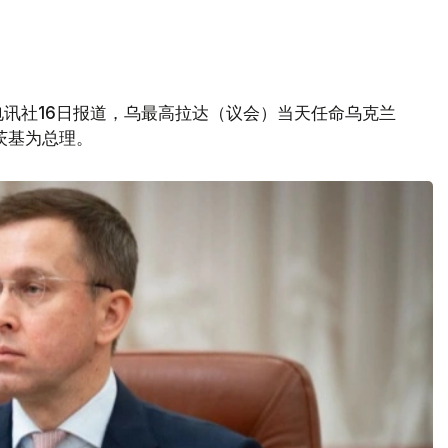
讯社16日报道，乌最高拉达（议会）当天任命乌克兰
茨基为总理。