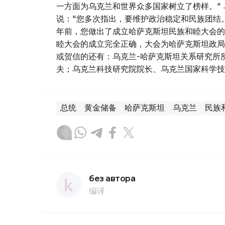
一方面为乌克兰和世界众多国家树立了榜样。"
说："您多次指出，要维护政治稳定和民族团结
年前，您做出了成立哈萨克斯坦民族和睦大会的
睦大会的成立完全正确，大会为哈萨克斯坦政局
或贺信的还有：乌克兰-哈萨克斯坦关系研究所
夫；乌克兰科技研究院院长、乌克兰国家科学技
总统
黄金储备
哈萨克斯坦
乌克兰
民族
без автора
编译