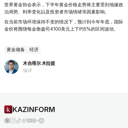
世界黄金协会表示，下半年黄金价格走势将主要受到地缘政
治局势、利率变化以及投资者市场情绪等因素影响。
在当前市场环境保持不变的情况下，预计到今年年底，国际
金价将围绕每金衡盎司4100美元上下约5%的区间波动。
黄金储备
经济
木合塔尔 木拉提
编译
KAZINFORM