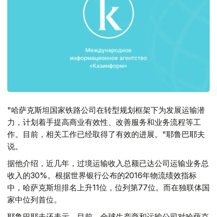
"哈萨克斯坦国家铁路公司在转型规划框架下为发展运输潜
力，计划着手提高商业有效性、改善服务和业务流程等工
作。目前，相关工作已经取得了有效的进展。"耶鲁巴耶夫
说。
据他介绍，近几年，过境运输收入总额已达公司运输业务总
收入的30%。根据世界银行公布的2016年物流绩效指标
中，哈萨克斯坦排名上升11位，位列第77位。而在独联体国
家中位列首位。
耶鲁巴耶夫还表示，目前，全球生产商和运输公司对哈萨克