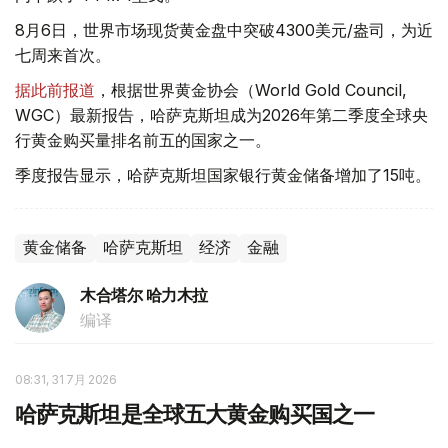
8月6日，世界市场现货黄金盘中突破4300美元/盎司，为近
七周来首次。
据此前报道
，根据世界黄金协会（World Gold Council,
WGC）最新报告，哈萨克斯坦成为2026年第二季度全球央
行黄金购买量排名前五的国家之一。
季度报告显示，哈萨克斯坦国家银行黄金储备增加了15吨。
黄金储备
哈萨克斯坦
经济
金融
木合塔尔 哈力木拉
编译
08:31, 31 7月 2026
哈萨克斯坦是全球五大黄金购买国之一