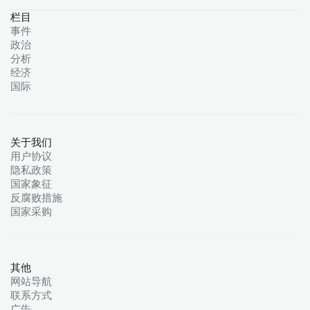
栏目
事件
政治
分析
经济
国际
关于我们
用户协议
隐私政策
国家象征
反腐败措施
国家采购
其他
网站导航
联系方式
广告