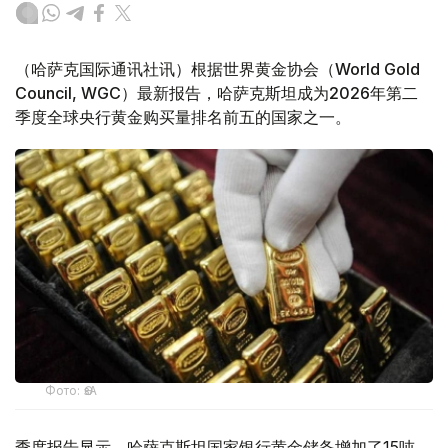
（哈萨克国际通讯社讯）根据世界黄金协会（World Gold
Council, WGC）最新报告，哈萨克斯坦成为2026年第二
季度全球央行黄金购买量排名前五的国家之一。
Фото: ӨзА
季度报告显示，哈萨克斯坦国家银行黄金储备增加了15吨。