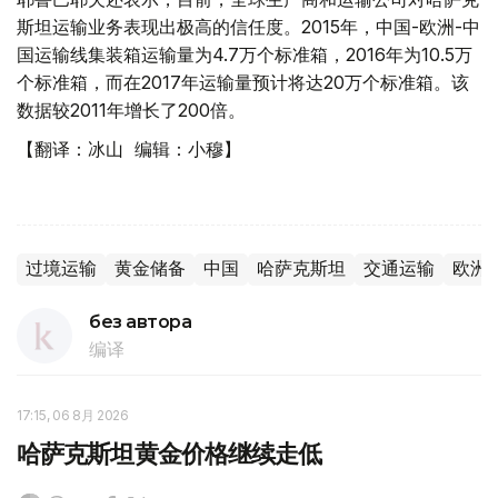
斯坦运输业务表现出极高的信任度。2015年，中国-欧洲-中
国运输线集装箱运输量为4.7万个标准箱，2016年为10.5万
个标准箱，而在2017年运输量预计将达20万个标准箱。该
数据较2011年增长了200倍。
【翻译：冰山 编辑：小穆】
过境运输
黄金储备
中国
哈萨克斯坦
交通运输
欧洲
без автора
编译
17:15, 06 8月 2026
哈萨克斯坦黄金价格继续走低