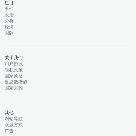
栏目
事件
政治
分析
经济
国际
关于我们
用户协议
隐私政策
国家象征
反腐败措施
国家采购
其他
网站导航
联系方式
广告