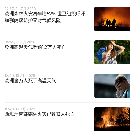
22:37, 24 7月 2026
欧洲森林火灾四年增57% 世卫组织呼吁
加强健康防护应对气候风险
09:55, 17 7月 2026
欧洲高温天气致逾1.2万人死亡
13:40, 13 7月 2026
欧洲逾万人死于高温天气
19:43, 10 7月 2026
西班牙南部森林火灾已致12人死亡