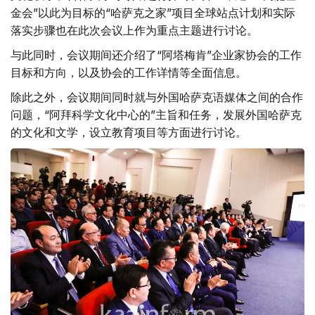
金会”以此为目标的“哈萨克之家”项目全球站点计划和实际
落实步骤也在此次会议上作为重点主题进行讨论。
与此同时，会议期间还介绍了“阿塔梅肯”企业家协会的工作
目标和方向，以及协会的工作详情等全面信息。
除此之外，会议期间同时就与外国哈萨克语媒体之间的合作
问题，“阿拜科学文化中心的”主旨和任务，发展外国哈萨克
的文化和文学，设立教育项目等方面进行讨论。