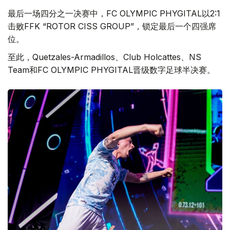
最后一场四分之一决赛中，FC OLYMPIC PHYGITAL以2:1
击败FFK “ROTOR CISS GROUP”，锁定最后一个四强席
位。
至此，Quetzales-Armadillos、Club Holcattes、NS
Team和FC OLYMPIC PHYGITAL晋级数字足球半决赛。