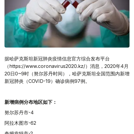
据哈萨克斯坦新冠肺炎疫情信息官方综合发布平台
（https://www.coronavirus2020.kz/）消息，2020年4月
20日0~9时（努尔苏丹时间），哈萨克斯坦全国范围内新增
新冠肺炎（COVID-19）确诊病例97例。
新增病例分布地区如下：
努尔苏丹市-4
阿拉木图市-62
奇姆肯特市-2