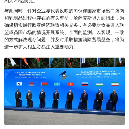
约为70亿美元。
与此同时，针对企业界代表反映的向伙伴国家市场出口禽肉
和乳制品过程中存在的有关壁垒，哈萨克斯坦方面指出，为
确保切实履行欧亚经济联盟相关义务，有必要对食品进入联
盟成员国市场的情况开展系统、全面的监测。以客观、一致
的方式解决现存问题，并及时采取措施消除贸易壁垒，将为
进一步扩大相互贸易注入重要动力。