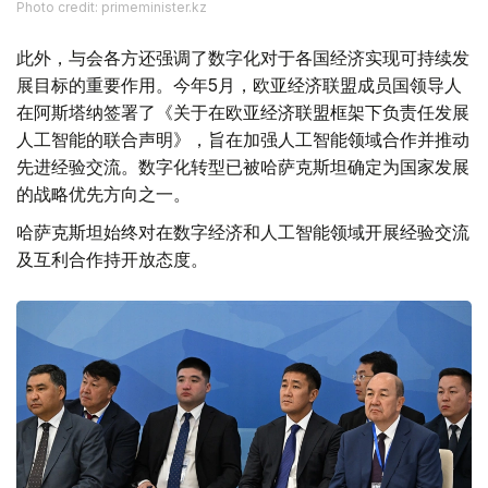
Photo credit: primeminister.kz
此外，与会各方还强调了数字化对于各国经济实现可持续发
展目标的重要作用。今年5月，欧亚经济联盟成员国领导人
在阿斯塔纳签署了《关于在欧亚经济联盟框架下负责任发展
人工智能的联合声明》，旨在加强人工智能领域合作并推动
先进经验交流。数字化转型已被哈萨克斯坦确定为国家发展
的战略优先方向之一。
哈萨克斯坦始终对在数字经济和人工智能领域开展经验交流
及互利合作持开放态度。