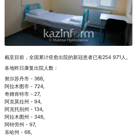
截至目前，全国累计痊愈出院的新冠患者已有254 971人。
各地昨日康复出院人数：
努尔苏丹市 - 388,
阿拉木图市 - 724,
奇姆肯特市 - 27,
阿克莫拉州 - 94,
阿克托别州 - 134,
阿拉木图州 - 348,
阿特劳州 - 97,
东哈州 - 68,