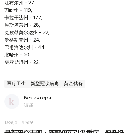
江布尔州 - 27,
西哈州 - 119,
卡拉干达州 - 177,
库斯塔奈州 - 28,
克孜勒奥尔达州 - 32,
曼格斯套州 - 24,
巴甫洛达尔州 - 44,
北哈州 - 20,
突厥斯坦州 - 22.
医疗卫生
新型冠状病毒
黄金储备
без автора
编译
13:28, 01 1月 2026