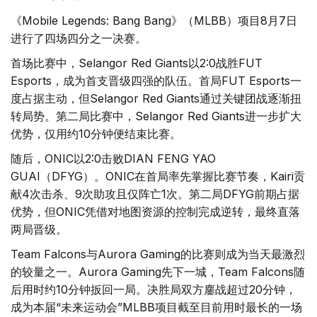
《Mobile Legends: Bang Bang》（MLBB）项目8月7日
进行了四场四分之一决赛。
首场比赛中，Selangor Red Giants以2:0战胜FUT
Esports，成为首支晋级四强的队伍。首局FUT Esports一
度占据主动，但Selangor Red Giants通过关键团战逐渐扭
转局势。第二局比赛中，Selangor Red Giants进一步扩大
优势，仅用约10分钟便结束比赛。
随后，ONIC以2:0击败DIAN FENG YAO
GUAI（DFYG）。ONIC在首局率先掌握比赛节奏，Kairi贡
献4次击杀、9次助攻且仅阵亡1次。第二局DFYG前期占据
优势，但ONIC凭借对地图资源的控制完成逆转，最终直落
两局晋级。
Team Falcons与Aurora Gaming的比赛则成为当天最激烈
的较量之一。Aurora Gaming先下一城，Team Falcons随
后用时约10分钟扳回一局。决胜局双方鏖战超过20分钟，
成为本届“未来运动会”MLBB项目截至目前用时最长的一场