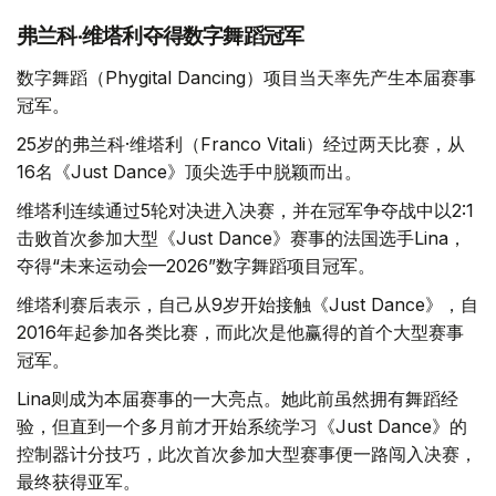
弗兰科·维塔利夺得数字舞蹈冠军
数字舞蹈（Phygital Dancing）项目当天率先产生本届赛事
冠军。
25岁的弗兰科·维塔利（Franco Vitali）经过两天比赛，从
16名《Just Dance》顶尖选手中脱颖而出。
维塔利连续通过5轮对决进入决赛，并在冠军争夺战中以2:1
击败首次参加大型《Just Dance》赛事的法国选手Lina，
夺得“未来运动会—2026”数字舞蹈项目冠军。
维塔利赛后表示，自己从9岁开始接触《Just Dance》，自
2016年起参加各类比赛，而此次是他赢得的首个大型赛事
冠军。
Lina则成为本届赛事的一大亮点。她此前虽然拥有舞蹈经
验，但直到一个多月前才开始系统学习《Just Dance》的
控制器计分技巧，此次首次参加大型赛事便一路闯入决赛，
最终获得亚军。