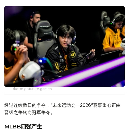
Фото: gofuture.games
经过连续数日的争夺，“未来运动会—2026”赛事重心正由
晋级之争转向冠军争夺。
MLBB四强产生