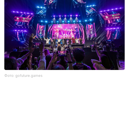
Фото: gofuture.games
数字格斗完成称重 8月8日正式开赛
数字格斗（Phygital Fighting）项目也于7日晚完成赛前称
重。
八支参赛俱乐部中有七支顺利达到规定体重。SWORD选手
Ricardo Chavez未能通过称重，因此被处以4分处罚。