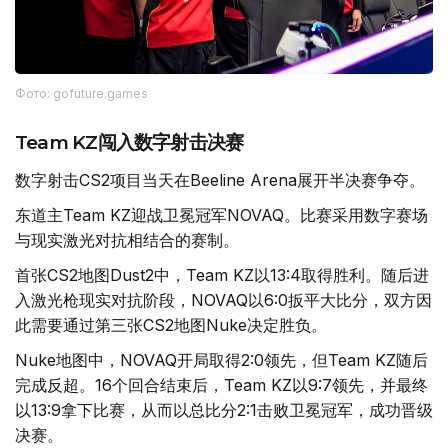
Фото: gofuture.games
Team KZ闯入数字射击决赛
数字射击CS2项目当天在Beeline Arena展开半决赛争夺。
东道主Team KZ迎战卫冕冠军NOVAQ。比赛采用数字赛场
与现实激光对抗相结合的赛制。
首张CS2地图Dust2中，Team KZ以13:4取得胜利。随后进
入激光枪现实对抗阶段，NOVAQ以6:0扳平大比分，双方因
此需要通过第三张CS2地图Nuke决定胜负。
Nuke地图中，NOVAQ开局取得2:0领先，但Team KZ随后
完成反超。16个回合结束后，Team KZ以9:7领先，并最终
以13:9拿下比赛，从而以总比分2:1击败卫冕冠军，成功晋级
决赛。