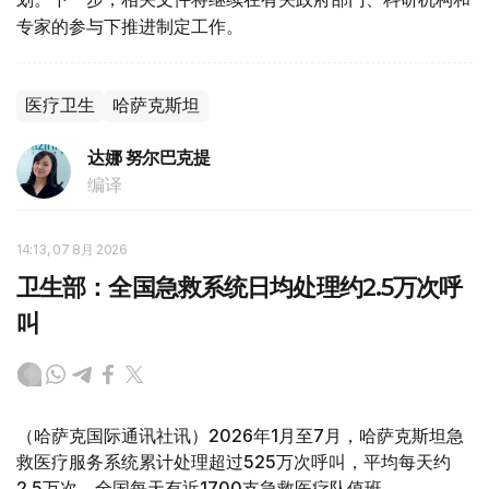
专家的参与下推进制定工作。
医疗卫生
哈萨克斯坦
达娜 努尔巴克提
编译
14:13, 07 8月 2026
卫生部：全国急救系统日均处理约2.5万次呼
叫
（哈萨克国际通讯社讯）2026年1月至7月，哈萨克斯坦急
救医疗服务系统累计处理超过525万次呼叫，平均每天约
2.5万次。全国每天有近1700支急救医疗队值班。