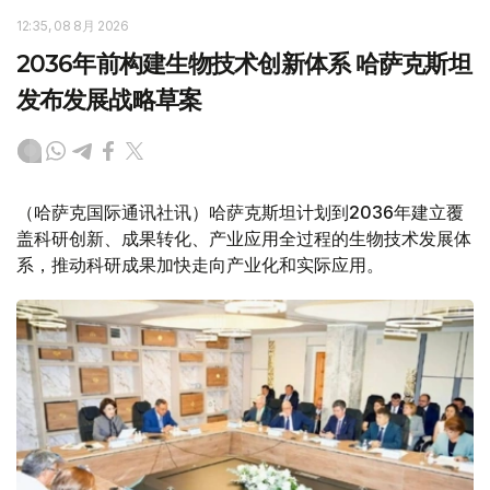
12:35, 08 8月 2026
2036年前构建生物技术创新体系 哈萨克斯坦
发布发展战略草案
（哈萨克国际通讯社讯）哈萨克斯坦计划到2036年建立覆
盖科研创新、成果转化、产业应用全过程的生物技术发展体
系，推动科研成果加快走向产业化和实际应用。