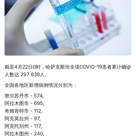
截至4月22日0时，哈萨克斯坦全境COVID-19患者累计确诊
人数达 297 839人。
全国各地区新增病例情况分别为：
努尔苏丹市 - 574,
阿拉木图市 - 695,
奇姆肯特市 - 112,
阿克莫拉州 - 97,
阿克托别州 - 117,
阿拉木图州 - 240,