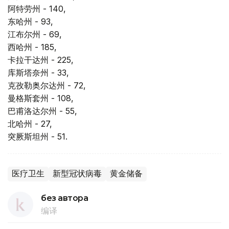
阿特劳州 - 140,
东哈州 - 93,
江布尔州 - 69,
西哈州 - 185,
卡拉干达州 - 225,
库斯塔奈州 - 33,
克孜勒奥尔达州 - 72,
曼格斯套州 - 108,
巴甫洛达尔州 - 55,
北哈州 - 27,
突厥斯坦州 - 51.
医疗卫生
新型冠状病毒
黄金储备
без автора
编译