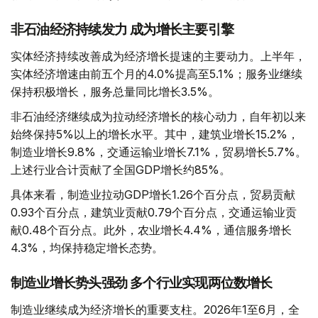
非石油经济持续发力 成为增长主要引擎
实体经济持续改善成为经济增长提速的主要动力。上半年，
实体经济增速由前五个月的4.0%提高至5.1%；服务业继续
保持积极增长，服务总量同比增长3.5%。
非石油经济继续成为拉动经济增长的核心动力，自年初以来
始终保持5%以上的增长水平。其中，建筑业增长15.2%，
制造业增长9.8%，交通运输业增长7.1%，贸易增长5.7%。
上述行业合计贡献了全国GDP增长约85%。
具体来看，制造业拉动GDP增长1.26个百分点，贸易贡献
0.93个百分点，建筑业贡献0.79个百分点，交通运输业贡
献0.48个百分点。此外，农业增长4.4%，通信服务增长
4.3%，均保持稳定增长态势。
制造业增长势头强劲 多个行业实现两位数增长
制造业继续成为经济增长的重要支柱。2026年1至6月，全