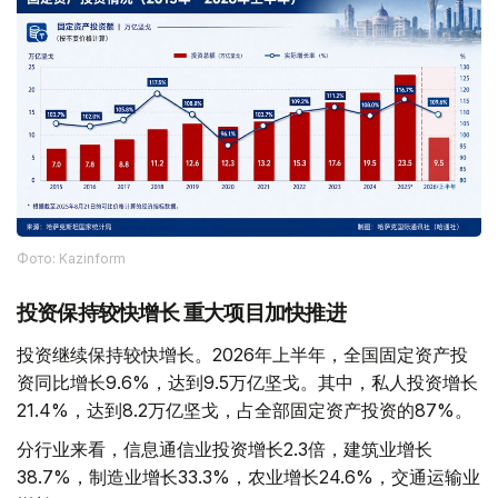
Фото: Kazinform
投资保持较快增长 重大项目加快推进
投资继续保持较快增长。2026年上半年，全国固定资产投
资同比增长9.6%，达到9.5万亿坚戈。其中，私人投资增长
21.4%，达到8.2万亿坚戈，占全部固定资产投资的87%。
分行业来看，信息通信业投资增长2.3倍，建筑业增长
38.7%，制造业增长33.3%，农业增长24.6%，交通运输业