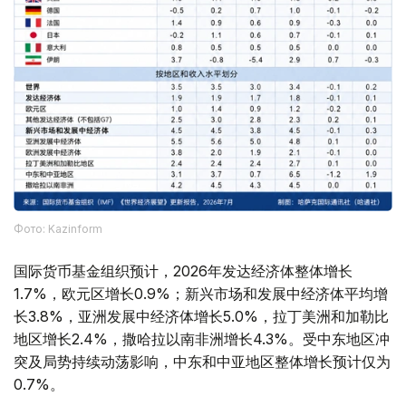
Фото: Kazinform
国际货币基金组织预计，2026年发达经济体整体增长
1.7%，欧元区增长0.9%；新兴市场和发展中经济体平均增
长3.8%，亚洲发展中经济体增长5.0%，拉丁美洲和加勒比
地区增长2.4%，撒哈拉以南非洲增长4.3%。受中东地区冲
突及局势持续动荡影响，中东和中亚地区整体增长预计仅为
0.7%。