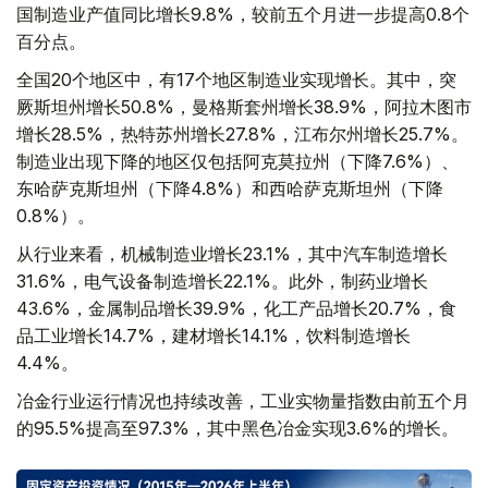
国制造业产值同比增长9.8%，较前五个月进一步提高0.8个
百分点。
全国20个地区中，有17个地区制造业实现增长。其中，突
厥斯坦州增长50.8%，曼格斯套州增长38.9%，阿拉木图市
增长28.5%，热特苏州增长27.8%，江布尔州增长25.7%。
制造业出现下降的地区仅包括阿克莫拉州（下降7.6%）、
东哈萨克斯坦州（下降4.8%）和西哈萨克斯坦州（下降
0.8%）。
从行业来看，机械制造业增长23.1%，其中汽车制造增长
31.6%，电气设备制造增长22.1%。此外，制药业增长
43.6%，金属制品增长39.9%，化工产品增长20.7%，食
品工业增长14.7%，建材增长14.1%，饮料制造增长
4.4%。
冶金行业运行情况也持续改善，工业实物量指数由前五个月
的95.5%提高至97.3%，其中黑色冶金实现3.6%的增长。