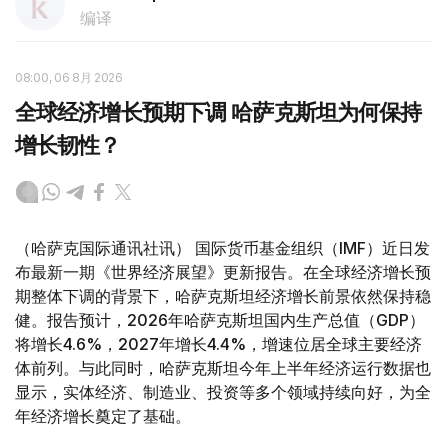
编译
08:00, 06 8月 2026
全球经济增长预期下调 哈萨克斯坦为何保持
增长韧性？
（哈萨克国际通讯社讯） 国际货币基金组织（IMF）近日发
布最新一期《世界经济展望》更新报告。在全球经济增长预
期整体下调的背景下，哈萨克斯坦经济增长前景依然保持稳
健。报告预计，2026年哈萨克斯坦国内生产总值（GDP）
将增长4.6%，2027年增长4.4%，增速位居全球主要经济
体前列。与此同时，哈萨克斯坦今年上半年经济运行数据也
显示，实体经济、制造业、投资等多个领域持续向好，为全
年经济增长奠定了基础。