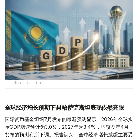
Фото: Kazinform
全球经济增长预期下调 哈萨克斯坦表现依然亮眼
国际货币基金组织7月发布的最新预测显示，2026年全球实
际GDP增速预计为3.0%，2027年为3.4%，均较今年4月
发布的预测有所下调。报告认为，全球经济增长放缓主要受