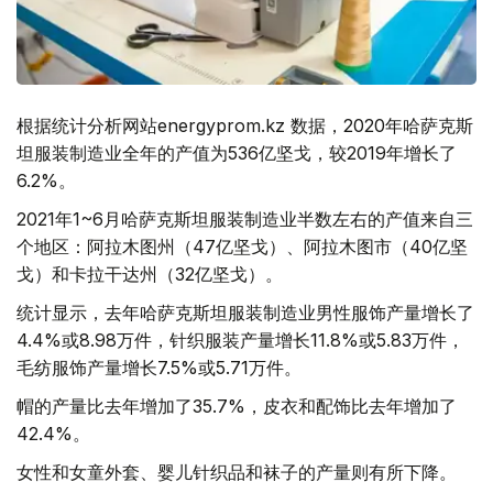
根据统计分析网站energyprom.kz 数据，2020年哈萨克斯
坦服装制造业全年的产值为536亿坚戈，较2019年增长了
6.2%。
2021年1~6月哈萨克斯坦服装制造业半数左右的产值来自三
个地区：阿拉木图州（47亿坚戈）、阿拉木图市（40亿坚
戈）和卡拉干达州（32亿坚戈）。
统计显示，去年哈萨克斯坦服装制造业男性服饰产量增长了
4.4%或8.98万件，针织服装产量增长11.8%或5.83万件，
毛纺服饰产量增长7.5%或5.71万件。
帽的产量比去年增加了35.7%，皮衣和配饰比去年增加了
42.4%。
女性和女童外套、婴儿针织品和袜子的产量则有所下降。