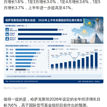
月增长1.8%，1至3月增长3.0%，1至4月增长3.6%，1至5
月增长3.7%，上半年进一步提高至4.1%。
Фото: Kazinform
值得一提的是，哈萨克斯坦2026年设定的全年经济增长目
标为6%，高于国际货币基金组织目前作出的预测。