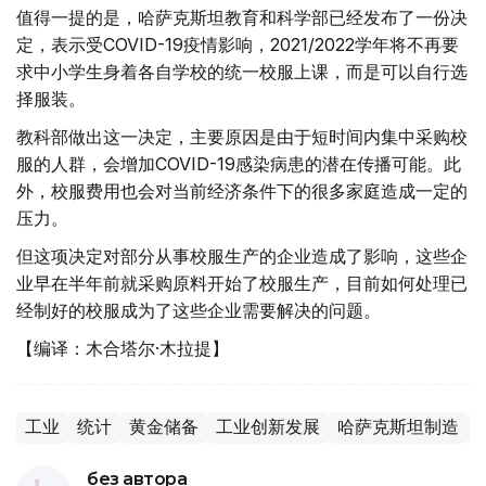
值得一提的是，哈萨克斯坦教育和科学部已经发布了一份决
定，表示受COVID-19疫情影响，2021/2022学年将不再要
求中小学生身着各自学校的统一校服上课，而是可以自行选
择服装。
教科部做出这一决定，主要原因是由于短时间内集中采购校
服的人群，会增加COVID-19感染病患的潜在传播可能。此
外，校服费用也会对当前经济条件下的很多家庭造成一定的
压力。
但这项决定对部分从事校服生产的企业造成了影响，这些企
业早在半年前就采购原料开始了校服生产，目前如何处理已
经制好的校服成为了这些企业需要解决的问题。
【编译：木合塔尔·木拉提】
工业
统计
黄金储备
工业创新发展
哈萨克斯坦制造
без автора