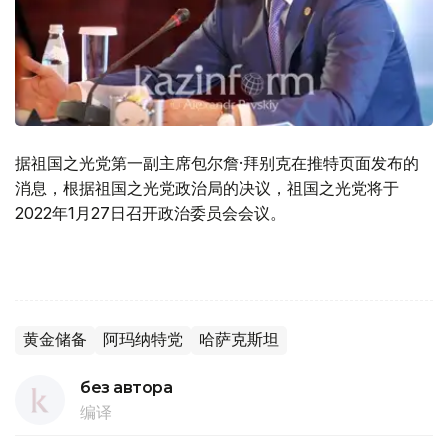
据祖国之光党第一副主席包尔詹·拜别克在推特页面发布的
消息，根据祖国之光党政治局的决议，祖国之光党将于
2022年1月27日召开政治委员会会议。
黄金储备
阿玛纳特党
哈萨克斯坦
без автора
编译