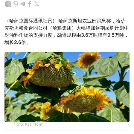
（哈萨克国际通讯社讯） 哈萨克斯坦农业部消息称，哈萨
克斯坦粮食合同公司（哈粮集团）大幅增加远期采购计划中
对油料作物的支持力度，融资规模由3.6万吨增至9.5万吨，
增长2.6倍。
Фото: Kazinform