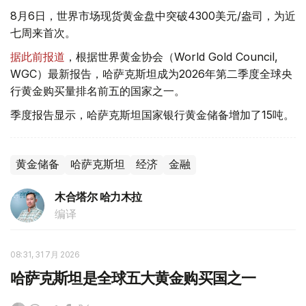
8月6日，世界市场现货黄金盘中突破4300美元/盎司，为近
七周来首次。
据此前报道
，根据世界黄金协会（World Gold Council,
WGC）最新报告，哈萨克斯坦成为2026年第二季度全球央
行黄金购买量排名前五的国家之一。
季度报告显示，哈萨克斯坦国家银行黄金储备增加了15吨。
黄金储备
哈萨克斯坦
经济
金融
木合塔尔 哈力木拉
编译
08:31, 31 7月 2026
哈萨克斯坦是全球五大黄金购买国之一