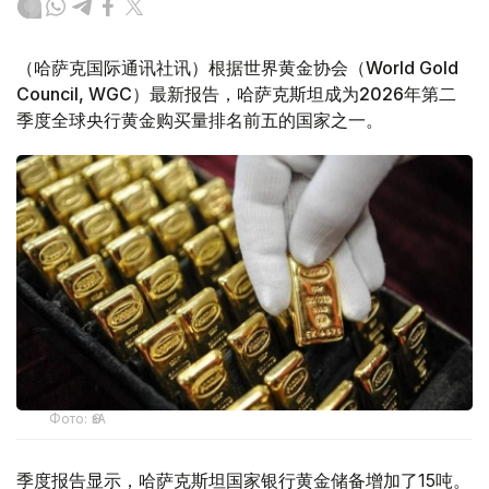
（哈萨克国际通讯社讯）根据世界黄金协会（World Gold
Council, WGC）最新报告，哈萨克斯坦成为2026年第二
季度全球央行黄金购买量排名前五的国家之一。
Фото: ӨзА
季度报告显示，哈萨克斯坦国家银行黄金储备增加了15吨。