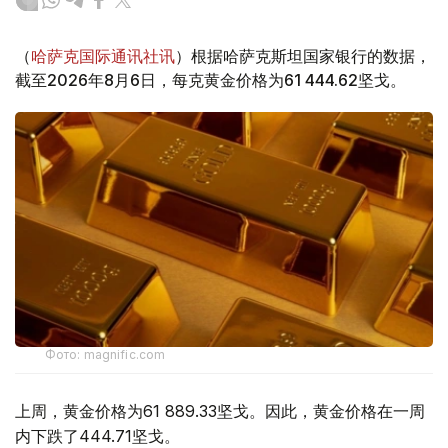
（
哈萨克国际通讯社讯
）根据哈萨克斯坦国家银行的数据，
截至2026年8月6日，每克黄金价格为61 444.62坚戈。
Фото: magnific.com
上周，黄金价格为61 889.33坚戈。因此，黄金价格在一周
内下跌了444.71坚戈。