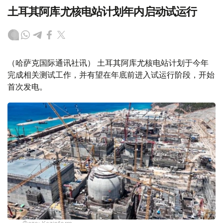
土耳其阿库尤核电站计划年内启动试运行
（哈萨克国际通讯社讯） 土耳其阿库尤核电站计划于今年
完成相关测试工作，并有望在年底前进入试运行阶段，开始
首次发电。