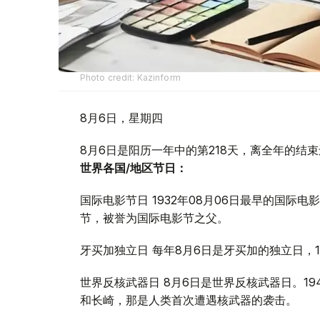
Photo credit: Kazinform
8月6日，星期四
8月6日是阳历一年中的第218天，离全年的结束
世界各国/地区节日：
国际电影节日 1932年08月06日最早的国
节，被誉为国际电影节之父。
牙买加独立日 每年8月6日是牙买加的独立日，
世界反核武器日 8月6日是世界反核武器日。19
和长崎，那是人类首次遭遇核武器的袭击。