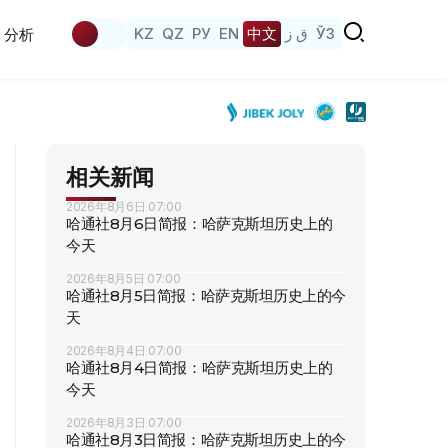
KZ
QZ
РУ
EN
中文
ق ز
ЎЗ
分析
相关新闻
2026年8月6日 07:00
哈通社8月6日简报：哈萨克斯坦历史上的
今天
2026年8月5日 07:00
哈通社8月5日简报：哈萨克斯坦历史上的今
天
2026年8月4日 07:00
哈通社8月4日简报：哈萨克斯坦历史上的
今天
2026年8月3日 07:00
哈通社8月3日简报：哈萨克斯坦历史上的今