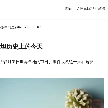
国际
哈萨克斯坦
政治
线/中间走廊
Kazinform-105
斯坦历史上的今天
结2月15日世界各地的节日、事件以及这一天在哈萨