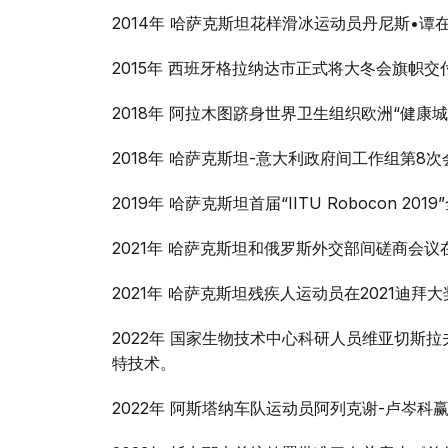
2014年 哈萨克斯坦花样滑冰运动员丹尼斯•
2015年 西班牙格拉纳达市正式将大冬会旗帜
2018年 阿拉木图跻身世界卫生组织欧洲“健康
2018年 哈萨克斯坦-意大利政府间工作组第8
2019年 哈萨克斯坦首届“IITU Robocon 
2021年 哈萨克斯坦和俄罗斯外交部间磋商会
2021年 哈萨克斯坦残疾人运动员在2021迪拜
2022年 国家生物技术中心科研人员维亚切斯
特技术。
2022年 阿斯塔纳车队运动员阿列克谢-卢岑科赢得西班