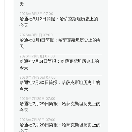
天
2026年8月2日 07:00
哈通社8月2日简报：哈萨克斯坦历史上的
今天
2026年8月1日 07:00
哈通社8月1日简报：哈萨克斯坦历史上的今
天
2026年7月31日 07:00
哈通社7月31日简报：哈萨克斯坦历史上的
今天
2026年7月30日 07:00
哈通社7月30日简报：哈萨克斯坦历史上的
今天
2026年7月29日 07:00
哈通社7月29日简报：哈萨克斯坦历史上的
今天
2026年7月28日 07:00
哈通社7月28日简报：哈萨克斯坦历史上的
今天