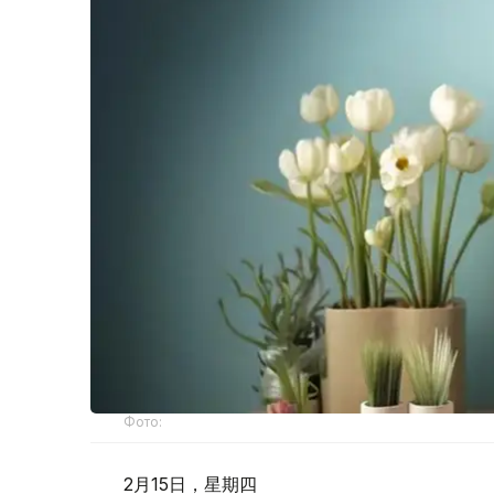
Фото:
2月15日，星期四