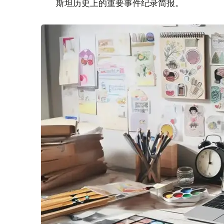
斯坦历史上的重要事件纪录简报。