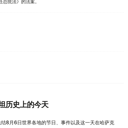
首任总统法》的法案。
斯坦历史上的今天
总结8月6日世界各地的节日、事件以及这一天在哈萨克