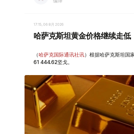
编译
17:15, 06 8月 2026
哈萨克斯坦黄金价格继续走低
（
哈萨克国际通讯社讯
）根据哈萨克斯坦国家
61 444.62坚戈。