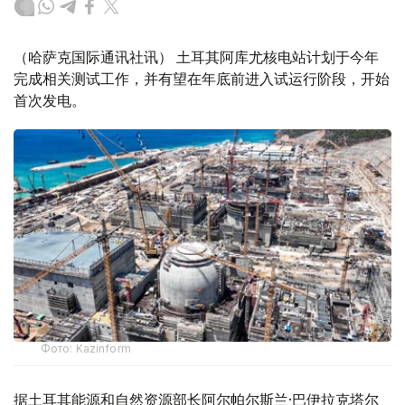
（哈萨克国际通讯社讯） 土耳其阿库尤核电站计划于今年
完成相关测试工作，并有望在年底前进入试运行阶段，开始
首次发电。
Фото: Kazinform
据土耳其能源和自然资源部长阿尔帕尔斯兰·巴伊拉克塔尔