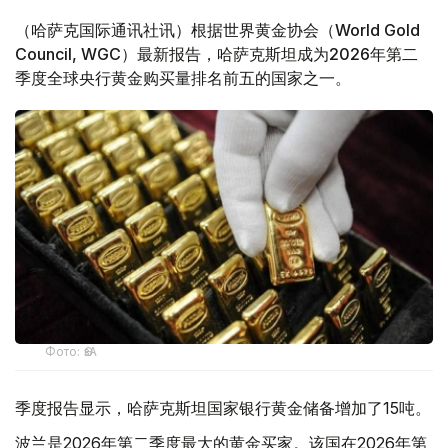
（哈萨克国际通讯社讯）根据世界黄金协会（World Gold
Council, WGC）最新报告，哈萨克斯坦成为2026年第二
季度全球央行黄金购买量排名前五的国家之一。
Фото: ӨзА
季度报告显示，哈萨克斯坦国家银行黄金储备增加了15吨。
波兰是2026年第二季度最大的黄金买家。该国在2026年第