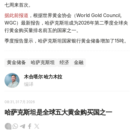
七周来首次。
据此前报道
，根据世界黄金协会（World Gold Council,
WGC）最新报告，哈萨克斯坦成为2026年第二季度全球央
行黄金购买量排名前五的国家之一。
季度报告显示，哈萨克斯坦国家银行黄金储备增加了15吨。
黄金储备
哈萨克斯坦
经济
金融
木合塔尔 哈力木拉
编译
08:31, 31 7月 2026
哈萨克斯坦是全球五大黄金购买国之一