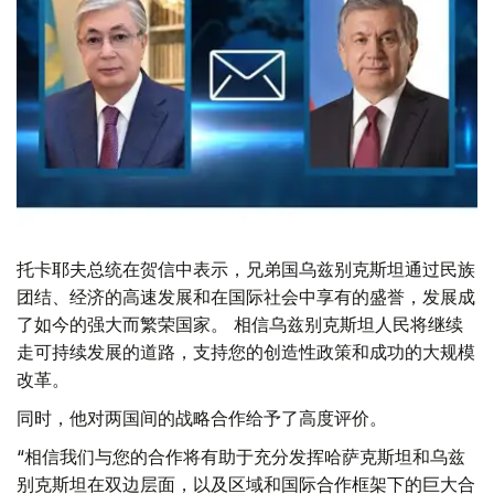
托卡耶夫总统在贺信中表示，兄弟国乌兹别克斯坦通过民族
团结、经济的高速发展和在国际社会中享有的盛誉，发展成
了如今的强大而繁荣国家。 相信乌兹别克斯坦人民将继续
走可持续发展的道路，支持您的创造性政策和成功的大规模
改革。
同时，他对两国间的战略合作给予了高度评价。
“相信我们与您的合作将有助于充分发挥哈萨克斯坦和乌兹
别克斯坦在双边层面，以及区域和国际合作框架下的巨大合