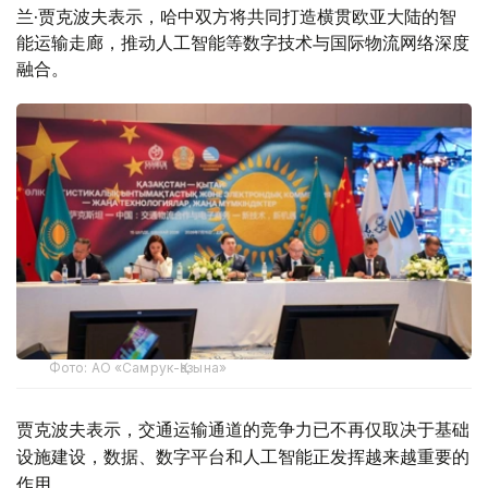
兰·贾克波夫表示，哈中双方将共同打造横贯欧亚大陆的智
能运输走廊，推动人工智能等数字技术与国际物流网络深度
融合。
Фото: АО «Самрук-Қазына»
贾克波夫表示，交通运输通道的竞争力已不再仅取决于基础
设施建设，数据、数字平台和人工智能正发挥越来越重要的
作用。