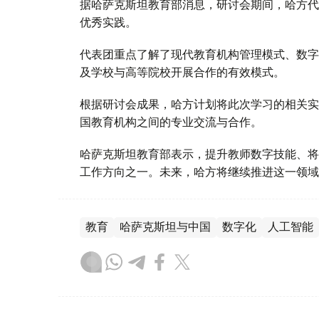
据哈萨克斯坦教育部消息，研讨会期间，哈方代
优秀实践。
代表团重点了解了现代教育机构管理模式、数字
及学校与高等院校开展合作的有效模式。
根据研讨会成果，哈方计划将此次学习的相关实
国教育机构之间的专业交流与合作。
哈萨克斯坦教育部表示，提升教师数字技能、将
工作方向之一。未来，哈方将继续推进这一领域
教育
哈萨克斯坦与中国
数字化
人工智能