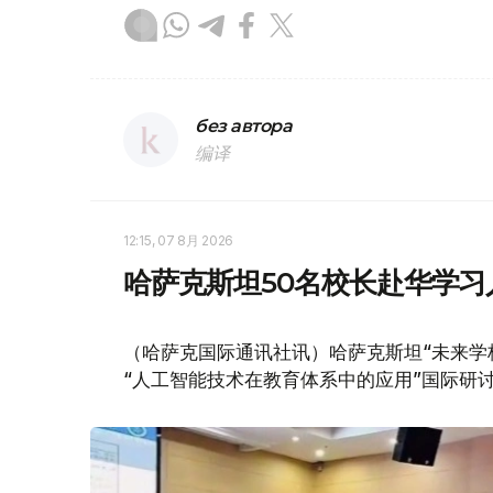
без автора
编译
12:15, 07 8月 2026
哈萨克斯坦50名校长赴华学
（哈萨克国际通讯社讯）哈萨克斯坦“未来学
“人工智能技术在教育体系中的应用”国际研