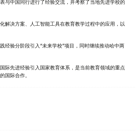
表与中国同行进行了经验交流，并考察了当地先进学校的
化解决方案、人工智能工具在教育教学过程中的应用，以
践经验分阶段引入“未来学校”项目，同时继续推动哈中两
国际先进经验引入国家教育体系，是当前教育领域的重点
的国际合作。