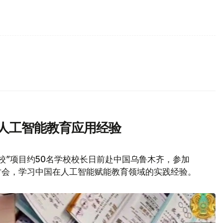
习人工智能教育应用经验
校”项目约50名学校校长日前赴中国乌鲁木齐，参加
讨会，学习中国在人工智能赋能教育领域的实践经验。