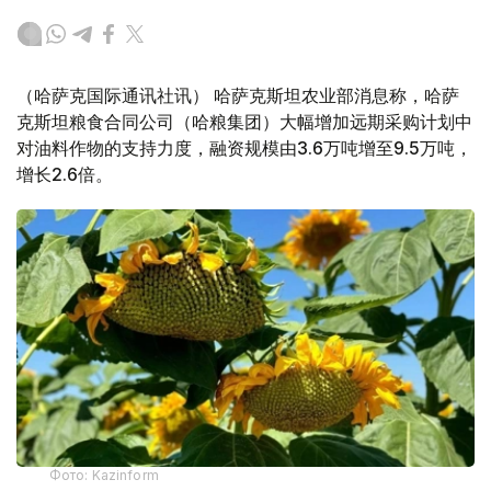
（哈萨克国际通讯社讯） 哈萨克斯坦农业部消息称，哈萨
克斯坦粮食合同公司（哈粮集团）大幅增加远期采购计划中
对油料作物的支持力度，融资规模由3.6万吨增至9.5万吨，
增长2.6倍。
Фото: Kazinform