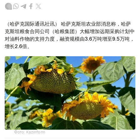
（哈萨克国际通讯社讯） 哈萨克斯坦农业部消息称，哈萨
克斯坦粮食合同公司（哈粮集团）大幅增加远期采购计划中
对油料作物的支持力度，融资规模由3.6万吨增至9.5万吨，
增长2.6倍。
Фото: Kazinform