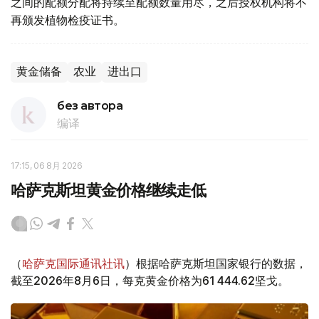
之间的配额分配将持续至配额数量用尽，之后授权机构将不
再颁发植物检疫证书。
黄金储备
农业
进出口
без автора
编译
17:15, 06 8月 2026
哈萨克斯坦黄金价格继续走低
（
哈萨克国际通讯社讯
）根据哈萨克斯坦国家银行的数据，
截至2026年8月6日，每克黄金价格为61 444.62坚戈。