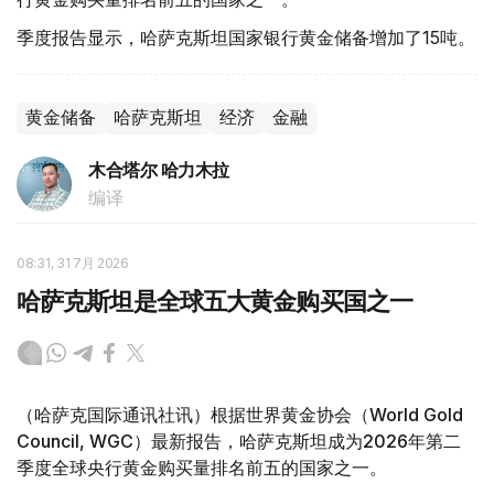
季度报告显示，哈萨克斯坦国家银行黄金储备增加了15吨。
黄金储备
哈萨克斯坦
经济
金融
木合塔尔 哈力木拉
编译
08:31, 31 7月 2026
哈萨克斯坦是全球五大黄金购买国之一
（哈萨克国际通讯社讯）根据世界黄金协会（World Gold
Council, WGC）最新报告，哈萨克斯坦成为2026年第二
季度全球央行黄金购买量排名前五的国家之一。