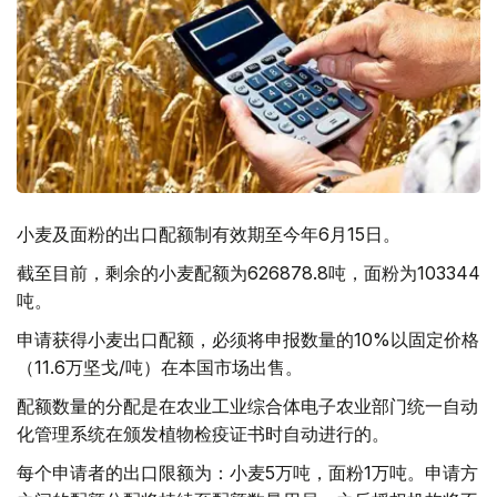
小麦及面粉的出口配额制有效期至今年6月15日。
截至目前，剩余的小麦配额为626878.8吨，面粉为103344
吨。
申请获得小麦出口配额，必须将申报数量的10%以固定价格
（11.6万坚戈/吨）在本国市场出售。
配额数量的分配是在农业工业综合体电子农业部门统一自动
化管理系统在颁发植物检疫证书时自动进行的。
每个申请者的出口限额为：小麦5万吨，面粉1万吨。申请方