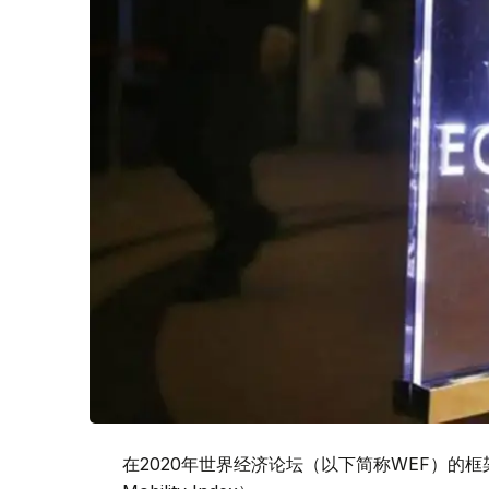
在2020年世界经济论坛（以下简称WEF）的框架内