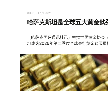
08:31, 31 7月 2026
哈萨克斯坦是全球五大黄金购
（哈萨克国际通讯社讯）根据世界黄金协会（Worl
坦成为2026年第二季度全球央行黄金购买