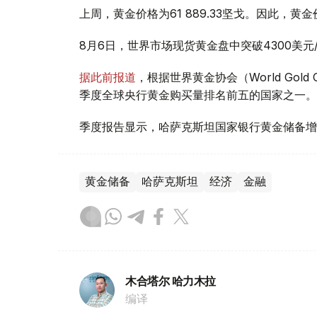
上周，黄金价格为61 889.33坚戈。因此，黄金
8月6日，世界市场现货黄金盘中突破4300美
据此前报道
，根据世界黄金协会（World Gold
季度全球央行黄金购买量排名前五的国家之一。
季度报告显示，哈萨克斯坦国家银行黄金储备增
黄金储备
哈萨克斯坦
经济
金融
木合塔尔 哈力木拉
编译