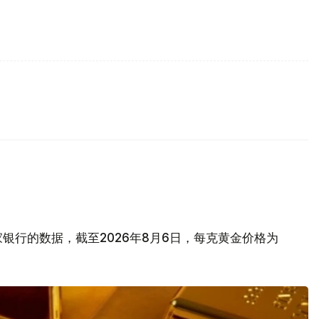
银行的数据，截至2026年8月6日，每克黄金价格为