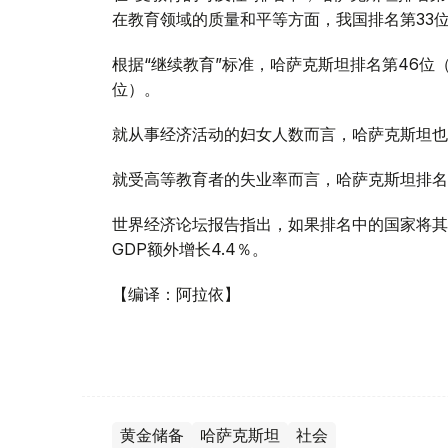
在教育领域的质量和平等方面，我国排名第33
根据“继续教育”标准，哈萨克斯坦排名第46位（
位）。
就从事经济活动的妇女人数而言，哈萨克斯坦也
就受高等教育者的失业率而言，哈萨克斯坦排名
世界经济论坛报告指出，如果排名中的国家将其社
GDP额外增长4.4％。
【编译：阿拉依】
黄金储备
哈萨克斯坦
社会