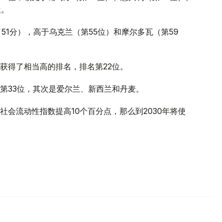
位。
51分），高于乌克兰（第55位）和摩尔多瓦（第59
获得了相当高的排名，排名第22位。
第33位，其次是爱尔兰、新西兰和丹麦。
会流动性指数提高10个百分点，那么到2030年将使