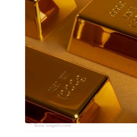
Фото: magnific.com