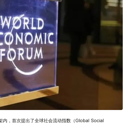
，首次提出了全球社会流动指数（Global Social