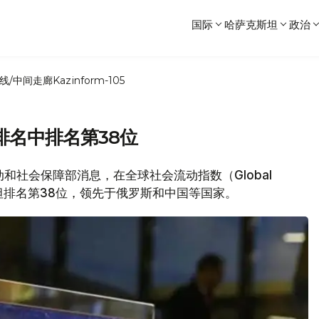
国际
哈萨克斯坦
政治
线/中间走廊
Kazinform-105
排名中排名第38位
劳动和社会保障部消息，在全球社会流动指数（Global
，哈萨克斯坦排名第38位，领先于俄罗斯和中国等国家。