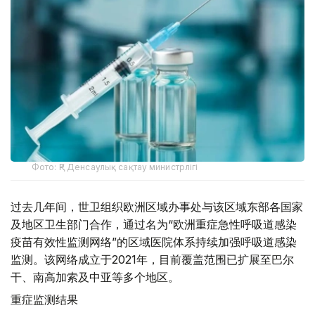
Фото: ҚР Денсаулық сақтау министрлігі
过去几年间，世卫组织欧洲区域办事处与该区域东部各国家
及地区卫生部门合作，通过名为“欧洲重症急性呼吸道感染
疫苗有效性监测网络”的区域医院体系持续加强呼吸道感染
监测。该网络成立于2021年，目前覆盖范围已扩展至巴尔
干、南高加索及中亚等多个地区。
重症监测结果