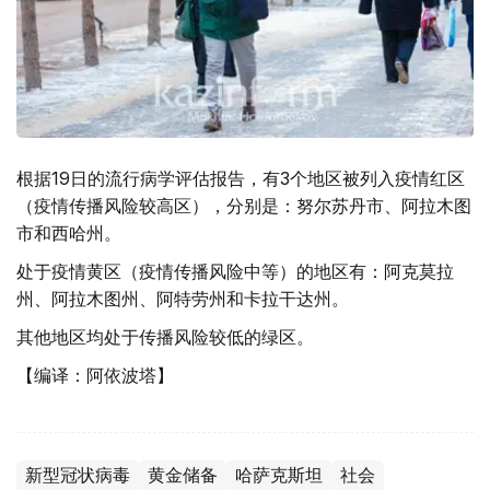
根据19日的流行病学评估报告，有3个地区被列入疫情红区
（疫情传播风险较高区），分别是：努尔苏丹市、阿拉木图
市和西哈州。
处于疫情黄区（疫情传播风险中等）的地区有：阿克莫拉
州、阿拉木图州、阿特劳州和卡拉干达州。
其他地区均处于传播风险较低的绿区。
【编译：阿依波塔】
新型冠状病毒
黄金储备
哈萨克斯坦
社会