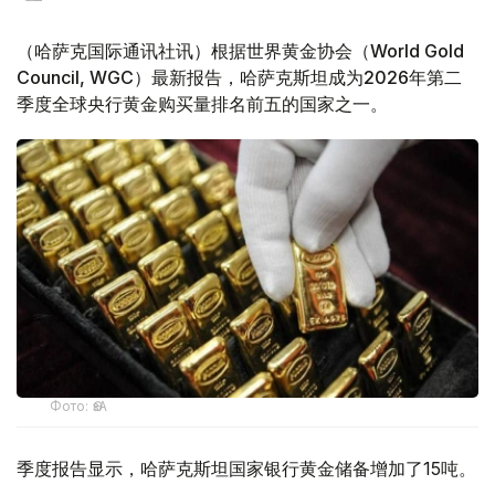
（哈萨克国际通讯社讯）根据世界黄金协会（World Gold
Council, WGC）最新报告，哈萨克斯坦成为2026年第二
季度全球央行黄金购买量排名前五的国家之一。
Фото: ӨзА
季度报告显示，哈萨克斯坦国家银行黄金储备增加了15吨。