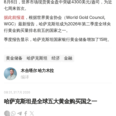
8月6日，世界市场现货黄金盘中突破4300美元/盎司，为近
七周来首次。
据此前报道
，根据世界黄金协会（World Gold Council,
WGC）最新报告，哈萨克斯坦成为2026年第二季度全球央
行黄金购买量排名前五的国家之一。
季度报告显示，哈萨克斯坦国家银行黄金储备增加了15吨。
黄金储备
哈萨克斯坦
经济
金融
木合塔尔 哈力木拉
编译
08:31, 31 7月 2026
哈萨克斯坦是全球五大黄金购买国之一