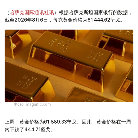
（
哈萨克国际通讯社讯
）根据哈萨克斯坦国家银行的数据，
截至2026年8月6日，每克黄金价格为61 444.62坚戈。
Фото: magnific.com
上周，黄金价格为61 889.33坚戈。因此，黄金价格在一周
内下跌了444.71坚戈。