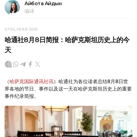
Айбота Айдын
编译
07:00, 08 8月 2026
哈通社8月8日简报：哈萨克斯坦历史上的今
天
（
哈萨克国际通讯社讯
）哈通社为各位读者总结8月8日世
界各地的节日、事件以及这一天在哈萨克斯坦历史上的重要
事件纪录简报。