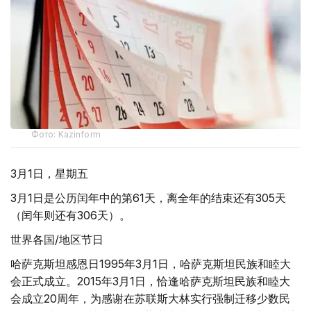
Фото: Kazinform
3月1日，星期五
3月1日是公历闰年中的第61天，离全年的结束还有305天
（闰年则还有306天）。
世界各国/地区节日
哈萨克斯坦感恩日1995年3月1日，哈萨克斯坦民族和睦大
会正式成立。2015年3月1日，恰逢哈萨克斯坦民族和睦大
会成立20周年，为感谢在苏联斯大林实行强制迁移少数民