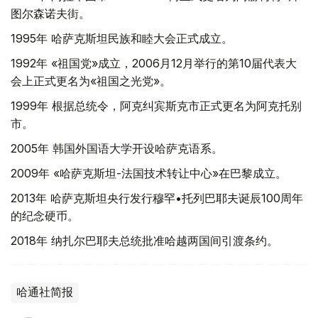
图尔森诺夫街。
1995年 哈萨克斯坦民族和睦大会正式成立。
1992年 «祖国党»成立，2006月12月举行的第10届代表大
会上正式更名为«祖国之光党»。
1999年 根据总统令，阿克纠宾斯克市正式更名为阿克托别
市。
2005年 韩国外国语大学开设哈萨克语系。
2009年 «哈萨克斯坦-法国技术转让中心»在巴黎成立。
2013年 哈萨克斯坦央行发行穆罕•托列巴耶夫诞辰100周年
的纪念硬币。
2018年 纳扎尔巴耶夫总统批准哈越两国间引渡条约。
哈通社简报